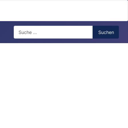
Search
Suchen