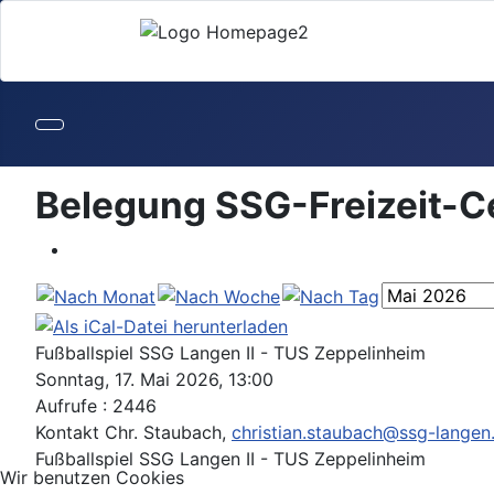
Belegung SSG-Freizeit-C
Fußballspiel SSG Langen II - TUS Zeppelinheim
Sonntag, 17. Mai 2026, 13:00
Aufrufe
: 2446
Kontakt
Chr. Staubach,
christian.staubach@ssg-langen
Fußballspiel SSG Langen II - TUS Zeppelinheim
Wir benutzen Cookies