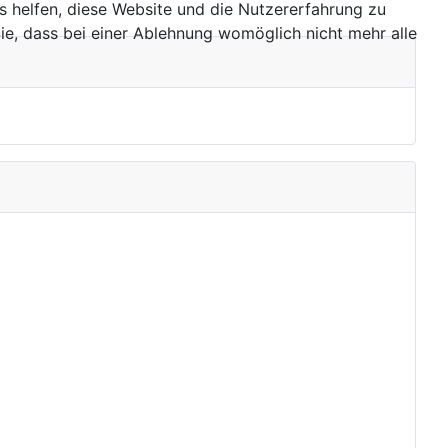
ns helfen, diese Website und die Nutzererfahrung zu
ie, dass bei einer Ablehnung womöglich nicht mehr alle