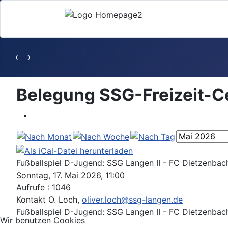
Belegung SSG-Freizeit-C
Fußballspiel D-Jugend: SSG Langen II - FC Dietzenbach 
Sonntag, 17. Mai 2026, 11:00
Aufrufe
: 1046
Kontakt
O. Loch,
oliver.loch@ssg-langen.de
Fußballspiel D-Jugend: SSG Langen II - FC Dietzenbach 
Wir benutzen Cookies