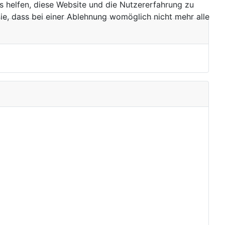
ns helfen, diese Website und die Nutzererfahrung zu
ie, dass bei einer Ablehnung womöglich nicht mehr alle