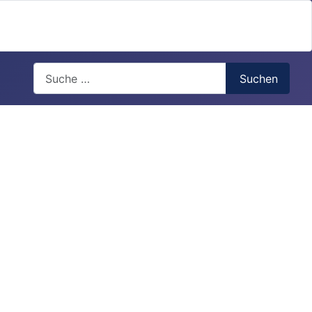
Search
Suchen