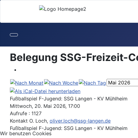
Belegung SSG-Freizeit-C
Fußballspiel F-Jugend: SSG Langen - KV Mühlheim
Mittwoch, 20. Mai 2026, 17:00
Aufrufe
: 1127
Kontakt
O. Loch,
oliver.loch@ssg-langen.de
Fußballspiel F-Jugend: SSG Langen - KV Mühlheim
Wir benutzen Cookies