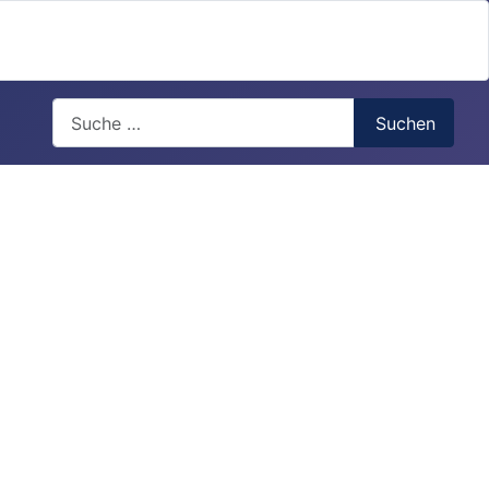
Search
Suchen