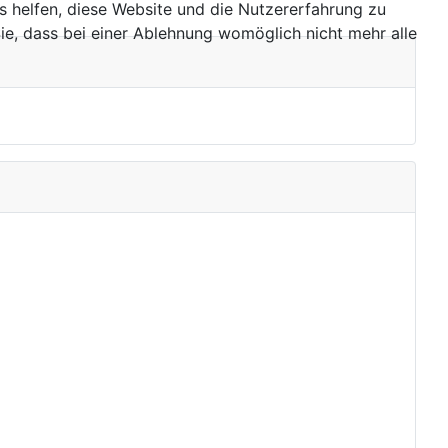
ns helfen, diese Website und die Nutzererfahrung zu
ie, dass bei einer Ablehnung womöglich nicht mehr alle