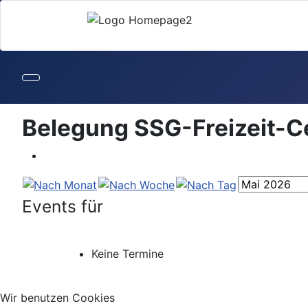
Belegung SSG-Freizeit-C
Events für
Keine Termine
Wir benutzen Cookies