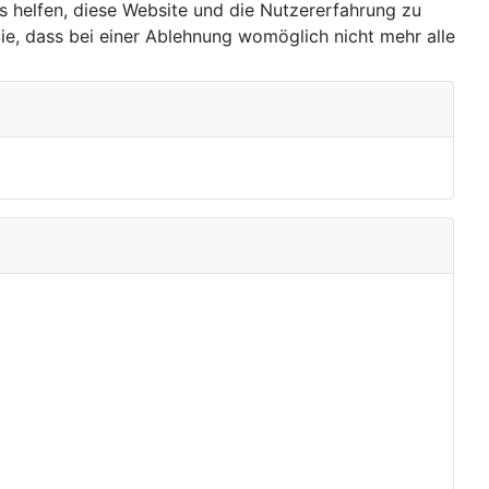
ns helfen, diese Website und die Nutzererfahrung zu
ie, dass bei einer Ablehnung womöglich nicht mehr alle