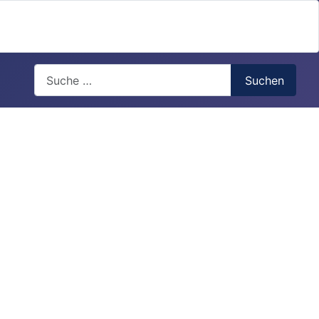
Search
Suchen