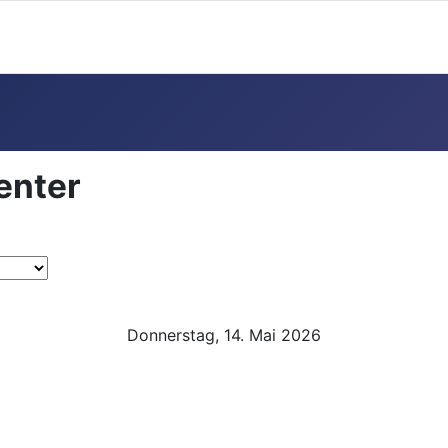
enter
Donnerstag, 14. Mai 2026