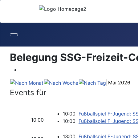
Belegung SSG-Freizeit-C
Events für
10:00
Fußballspiel F-Jugend: S
10:00
10:00
Fußballspiel F-Jugend: S
13:00
Fußballspiel E-Jugend: S