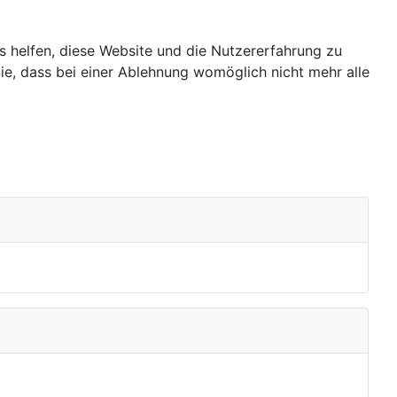
ns helfen, diese Website und die Nutzererfahrung zu
ie, dass bei einer Ablehnung womöglich nicht mehr alle