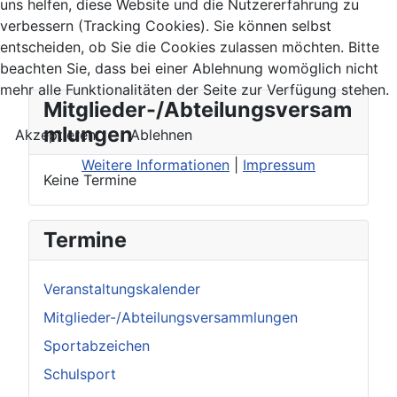
uns helfen, diese Website und die Nutzererfahrung zu
verbessern (Tracking Cookies). Sie können selbst
entscheiden, ob Sie die Cookies zulassen möchten. Bitte
beachten Sie, dass bei einer Ablehnung womöglich nicht
mehr alle Funktionalitäten der Seite zur Verfügung stehen.
Mitglieder-/Abteilungsversam
mlungen
Akzeptieren
Ablehnen
Weitere Informationen
|
Impressum
Keine Termine
Termine
Veranstaltungskalender
Mitglieder-/Abteilungsversammlungen
Sportabzeichen
Schulsport