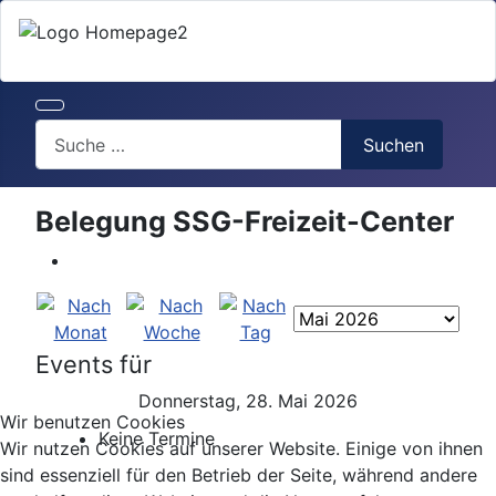
Search
Suchen
Belegung SSG-Freizeit-Center
Events für
Donnerstag, 28. Mai 2026
Wir benutzen Cookies
Keine Termine
Wir nutzen Cookies auf unserer Website. Einige von ihnen
sind essenziell für den Betrieb der Seite, während andere