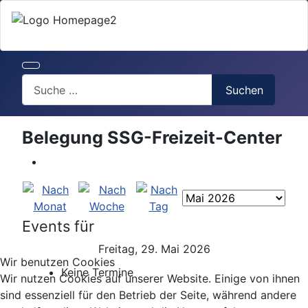
Search
Suchen
Belegung SSG-Freizeit-Center
Events für
Freitag, 29. Mai 2026
Wir benutzen Cookies
Keine Termine
Wir nutzen Cookies auf unserer Website. Einige von ihnen
sind essenziell für den Betrieb der Seite, während andere