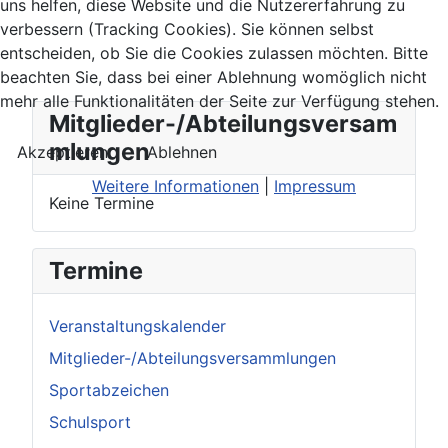
uns helfen, diese Website und die Nutzererfahrung zu
verbessern (Tracking Cookies). Sie können selbst
entscheiden, ob Sie die Cookies zulassen möchten. Bitte
beachten Sie, dass bei einer Ablehnung womöglich nicht
mehr alle Funktionalitäten der Seite zur Verfügung stehen.
Mitglieder-/Abteilungsversam
mlungen
Akzeptieren
Ablehnen
Weitere Informationen
|
Impressum
Keine Termine
Termine
Veranstaltungskalender
Mitglieder-/Abteilungsversammlungen
Sportabzeichen
Schulsport