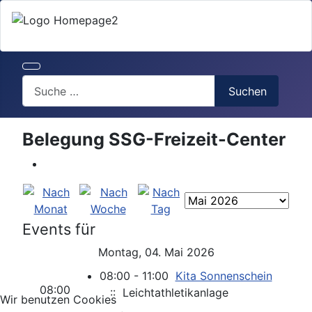
Search
Suchen
Belegung SSG-Freizeit-Center
Events für
Montag, 04. Mai 2026
08:00 - 11:00
Kita Sonnenschein
08:00
:: Leichtathletikanlage
Wir benutzen Cookies