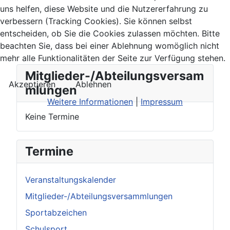
uns helfen, diese Website und die Nutzererfahrung zu
verbessern (Tracking Cookies). Sie können selbst
entscheiden, ob Sie die Cookies zulassen möchten. Bitte
beachten Sie, dass bei einer Ablehnung womöglich nicht
mehr alle Funktionalitäten der Seite zur Verfügung stehen.
Mitglieder-/Abteilungsversam
Akzeptieren
Ablehnen
mlungen
Weitere Informationen
|
Impressum
Keine Termine
Termine
Veranstaltungskalender
Mitglieder-/Abteilungsversammlungen
Sportabzeichen
Schulsport