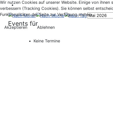
Wir nutzen Cookies auf unserer Website. Einige von ihnen s
verbessern (Tracking Cookies). Sie können selbst entschei
Funktionalitäten der Seite zur Verfügung stehen.
Events für
Akzeptieren
Ablehnen
Keine Termine