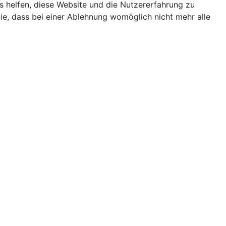
ns helfen, diese Website und die Nutzererfahrung zu
ie, dass bei einer Ablehnung womöglich nicht mehr alle