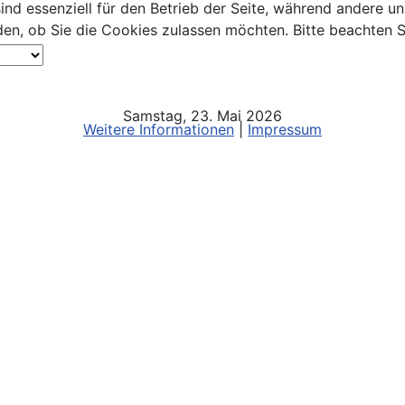
ind essenziell für den Betrieb der Seite, während andere u
den, ob Sie die Cookies zulassen möchten. Bitte beachten S
Samstag, 23. Mai 2026
Weitere Informationen
|
Impressum