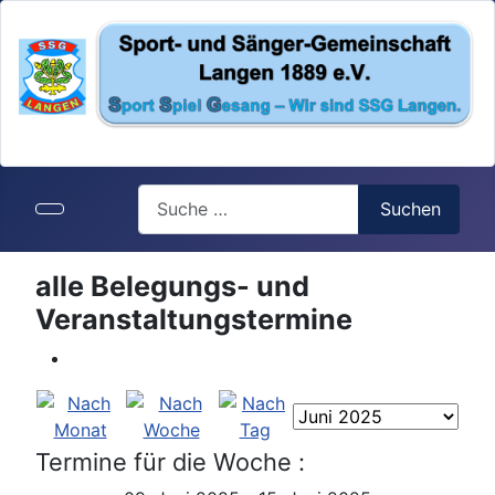
Search
Suchen
alle Belegungs- und
Veranstaltungstermine
Termine für die Woche :