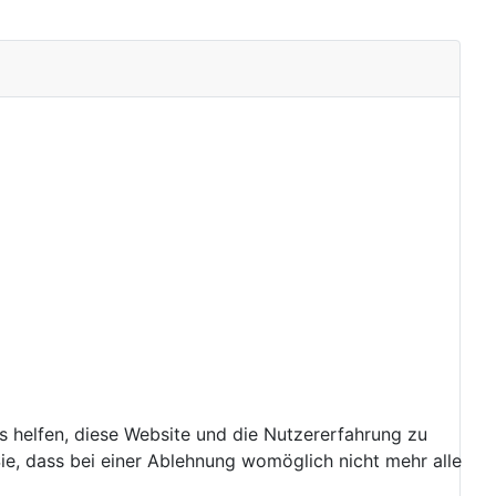
ns helfen, diese Website und die Nutzererfahrung zu
ie, dass bei einer Ablehnung womöglich nicht mehr alle