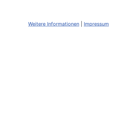
Weitere Informationen
|
Impressum