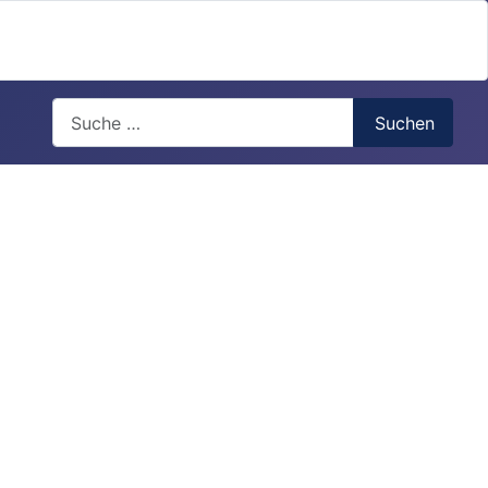
Search
Suchen