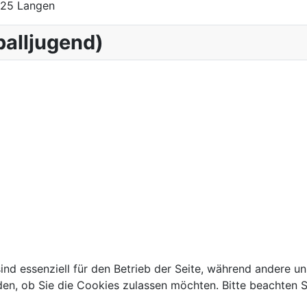
225 Langen
balljugend)
ind essenziell für den Betrieb der Seite, während andere u
den, ob Sie die Cookies zulassen möchten. Bitte beachten S