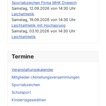
Sportabzeichen Firma MHK Dreieich
Samstag, 12.09.2026
von
14:30 Uhr
Leichathletik
Samstag, 19.09.2026
von
14:30 Uhr
Leichtathletik mit Hochsprung
Samstag, 03.10.2026
von
14:30 Uhr
Leichtathletik
Termine
Veranstaltungskalender
Mitglieder-/Abteilungsversammlungen
Sportabzeichen
Schulsport
Kindertagesstätten