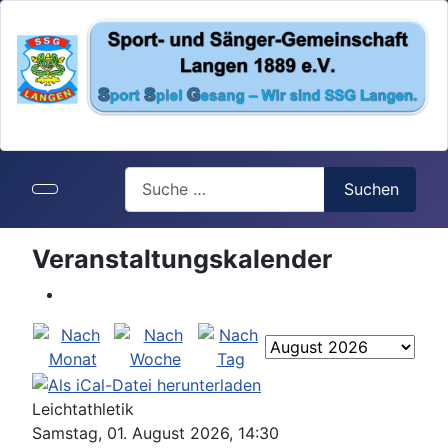
Search
Suchen
Veranstaltungskalender
Leichtathletik
Samstag, 01. August 2026, 14:30