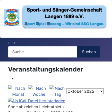
Search
Suchen
Veranstaltungskalender
Sportabzeichen Leichtathletik