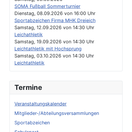
SOMA Fußball Sommerturnier
Dienstag, 08.09.2026
von
16:00 Uhr
Sportabzeichen Firma MHK Dreieich
Samstag, 12.09.2026
von
14:30 Uhr
Leichathletik
Samstag, 19.09.2026
von
14:30 Uhr
Leichtathletik mit Hochsprung
Samstag, 03.10.2026
von
14:30 Uhr
Leichtathletik
Termine
Veranstaltungskalender
Mitglieder-/Abteilungsversammlungen
Sportabzeichen