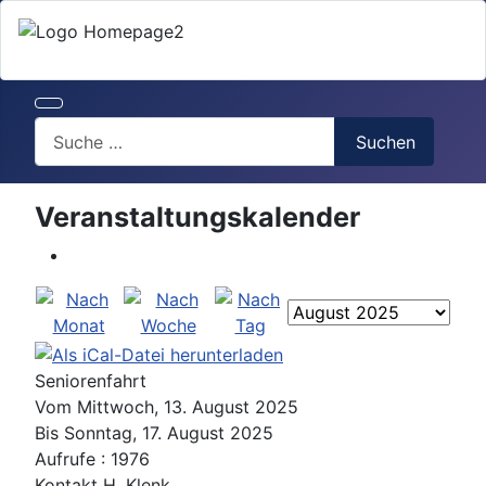
Search
Suchen
Veranstaltungskalender
Seniorenfahrt
Vom Mittwoch, 13. August 2025
Bis Sonntag, 17. August 2025
Aufrufe
: 1976
Kontakt
H. Klenk