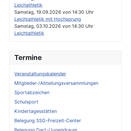
Leichathletik
Samstag, 19.09.2026
von
14:30 Uhr
Leichtathletik mit Hochsprung
Samstag, 03.10.2026
von
14:30 Uhr
Leichtathletik
Termine
Veranstaltungskalender
Mitglieder-/Abteilungsversammlungen
Sportabzeichen
Schulsport
Kindertagesstätten
Belegung SSG-Freizeit-Center
Belegung Dart-/Jugendraum