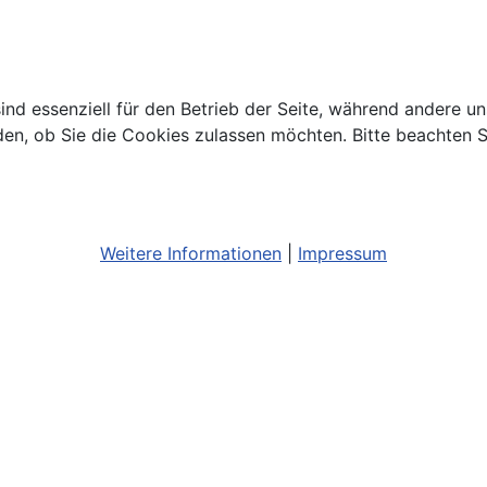
ind essenziell für den Betrieb der Seite, während andere u
den, ob Sie die Cookies zulassen möchten. Bitte beachten S
Weitere Informationen
|
Impressum