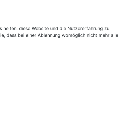
ns helfen, diese Website und die Nutzererfahrung zu
ie, dass bei einer Ablehnung womöglich nicht mehr alle