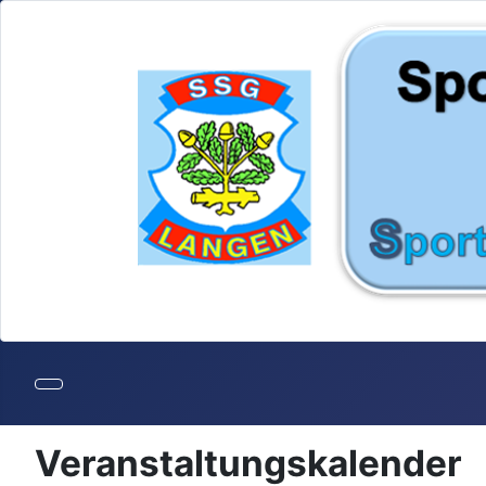
Veranstaltungskalender