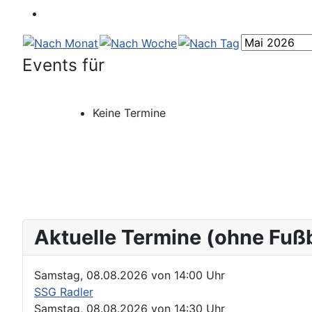
Events für
Keine Termine
Aktuelle Termine (ohne Fuß
Samstag, 08.08.2026
von
14:00 Uhr
SSG Radler
Samstag, 08.08.2026
von
14:30 Uhr