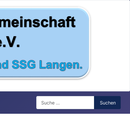
Search
Suchen