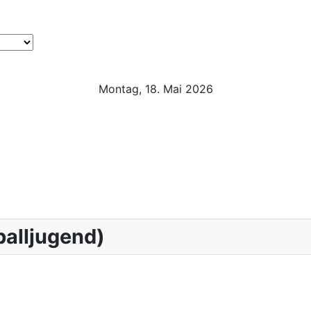
Montag, 18. Mai 2026
balljugend)