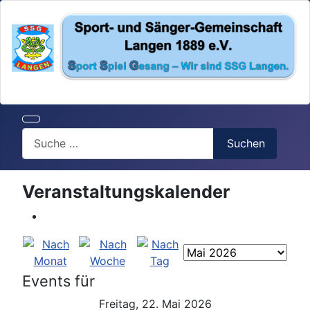
Search
Suchen
Veranstaltungskalender
Events für
Freitag, 22. Mai 2026