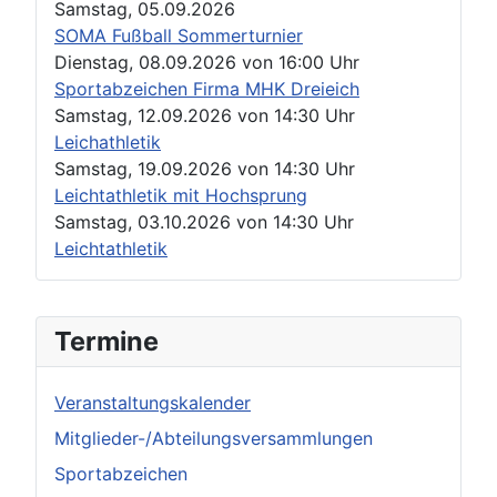
Samstag, 05.09.2026
SOMA Fußball Sommerturnier
Dienstag, 08.09.2026
von
16:00 Uhr
Sportabzeichen Firma MHK Dreieich
Samstag, 12.09.2026
von
14:30 Uhr
Leichathletik
Samstag, 19.09.2026
von
14:30 Uhr
Leichtathletik mit Hochsprung
Samstag, 03.10.2026
von
14:30 Uhr
Leichtathletik
Termine
Veranstaltungskalender
Mitglieder-/Abteilungsversammlungen
Sportabzeichen