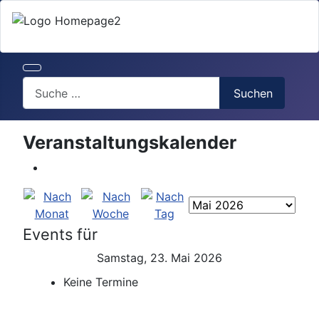
Search
Suchen
Veranstaltungskalender
Events für
Samstag, 23. Mai 2026
Keine Termine