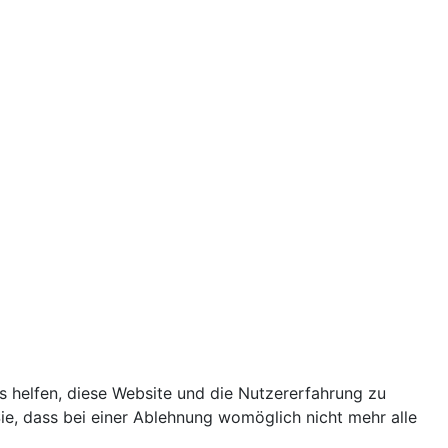
ns helfen, diese Website und die Nutzererfahrung zu
ie, dass bei einer Ablehnung womöglich nicht mehr alle