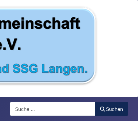
Search
Suchen