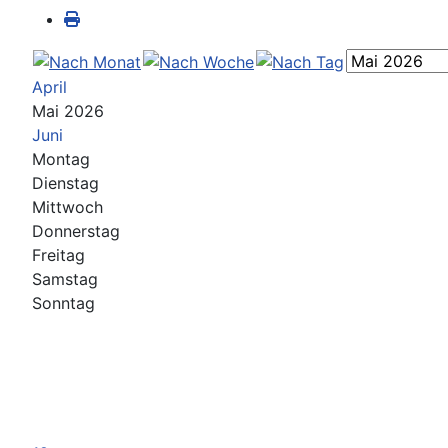
April
Mai 2026
Juni
Montag
Dienstag
Mittwoch
Donnerstag
Freitag
Samstag
Sonntag