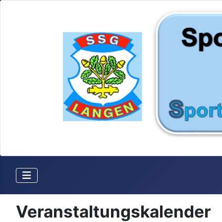
Veranstaltungskalender