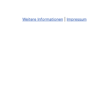
Weitere Informationen
|
Impressum