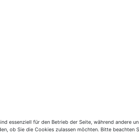
ind essenziell für den Betrieb der Seite, während andere u
den, ob Sie die Cookies zulassen möchten. Bitte beachten S