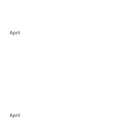
April
April