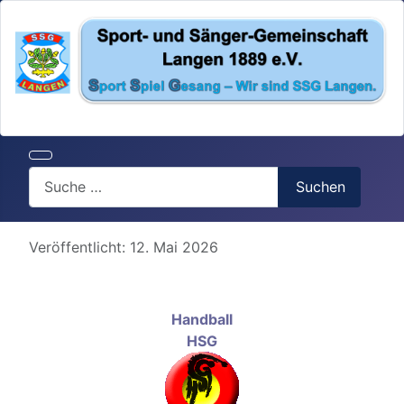
Search
Suchen
Details
Veröffentlicht: 12. Mai 2026
Handball
HSG