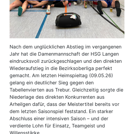
Nach dem unglücklichen Abstieg im vergangenen
Jahr hat die Damenmannschaft der HSG Langen
eindrucksvoll zurückgeschlagen und den direkten
Wiederaufstieg in die Bezirksoberliga perfekt
gemacht. Am letzten Heimspieltag (09.05.26)
gelang ein deutlicher Sieg gegen den
Tabellenvierten aus Trebur. Gleichzeitig sorgte die
Niederlage des direkten Konkurrenten aus
Arheilgen dafür, dass der Meistertitel bereits vor
dem letzten Saisonspiel feststand. Ein starker
Abschluss einer intensiven Saison – und der
verdiente Lohn für Einsatz, Teamgeist und
Willensstärke.