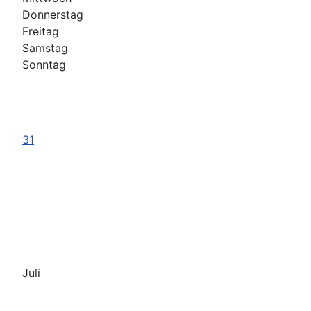
Donnerstag
Freitag
Samstag
Sonntag
31
Juli