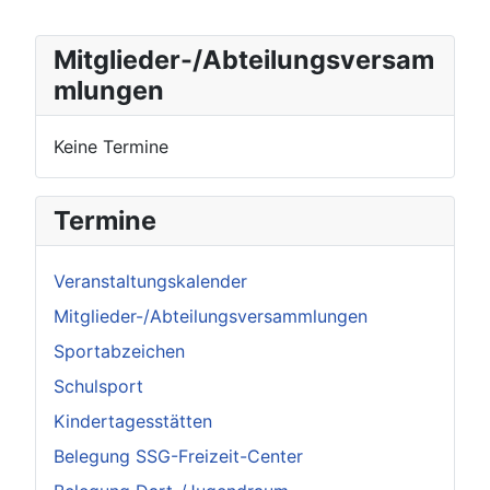
Mitglieder-/Abteilungsversam
mlungen
Keine Termine
Termine
Veranstaltungskalender
Mitglieder-/Abteilungsversammlungen
Sportabzeichen
Schulsport
Kindertagesstätten
Belegung SSG-Freizeit-Center