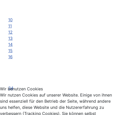
10
11
12
13
14
15
16
34
Wir benutzen Cookies
Wir nutzen Cookies auf unserer Website. Einige von ihnen
sind essenziell für den Betrieb der Seite, während andere
uns helfen, diese Website und die Nutzererfahrung zu
verbessern (Tracking Cookies). Sie können selbst