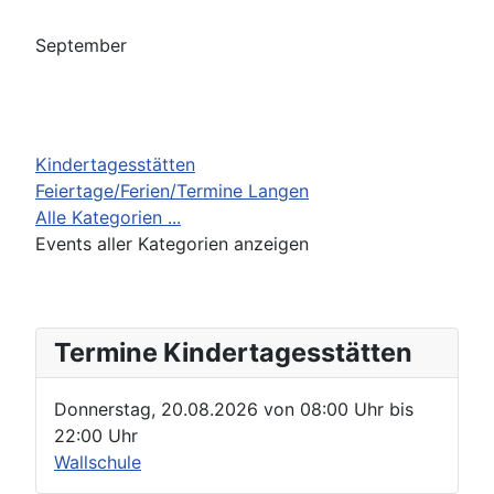
September
Kindertagesstätten
Feiertage/Ferien/Termine Langen
Alle Kategorien ...
Events aller Kategorien anzeigen
Termine Kindertagesstätten
Donnerstag, 20.08.2026
von
08:00 Uhr
bis
22:00 Uhr
Wallschule