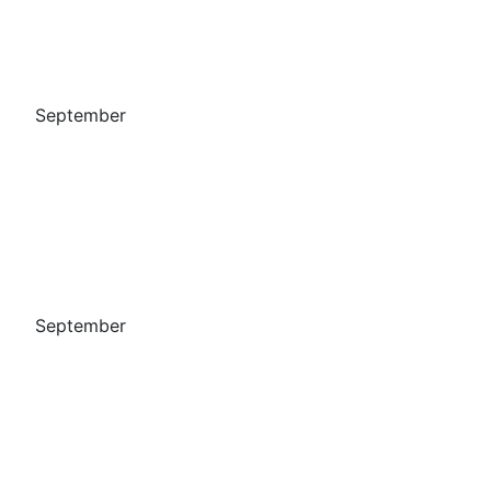
September
September