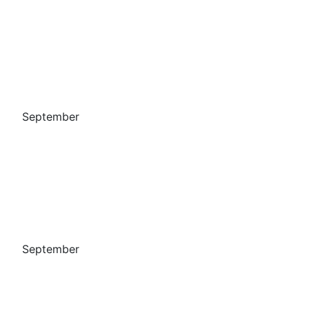
September
September