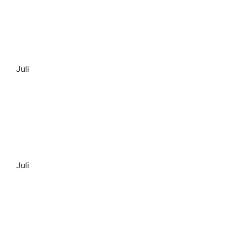
Juli
Juli