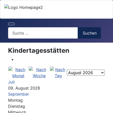
Search
Suchen
Kindertagesstätten
Juli
09. August 2026
September
Montag
Dienstag
Mittwoch