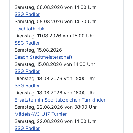
Samstag, 08.08.2026
von
14:00 Uhr
SSG Radler
Samstag, 08.08.2026
von
14:30 Uhr
Leichtathletik
Dienstag, 11.08.2026
von
15:00 Uhr
SSG Radler
Samstag, 15.08.2026
Beach Stadtmeisterschaft
Samstag, 15.08.2026
von
14:00 Uhr
SSG Radler
Dienstag, 18.08.2026
von
15:00 Uhr
SSG Radler
Dienstag, 18.08.2026
von
16:00 Uhr
Ersatztermin Sportabzeichen Turnkinder
Samstag, 22.08.2026
von
08:00 Uhr
Mädels-WC U17 Turnier
Samstag, 22.08.2026
von
14:00 Uhr
SSG Radler