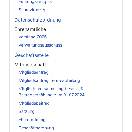
Führungszeugnis
Schutzkonzept
Datenschutzordnung
Ehrenamtliche
Vorstand 2025
Verwaltungsausschuss
Geschäftsstelle
Mitgliedschaft
Mitgliedsantrag
Mitgliedsantrag Tennisabteilung
Mitgliederversammlung beschließt
Beitragserhöhung zum 01.07.2024
Mitgliedsbeitrag
Satzung
Ehrenordnung
Geschäftsordnung