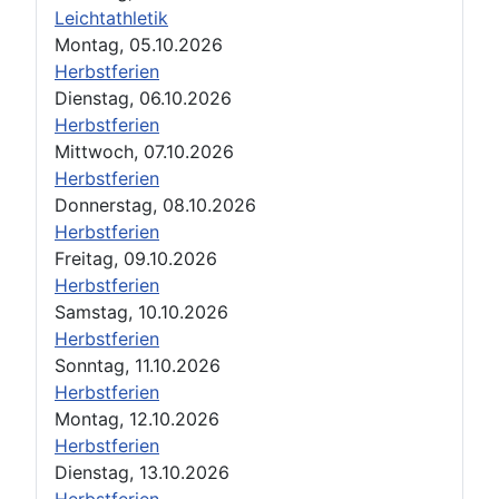
Leichtathletik
Montag, 05.10.2026
Herbstferien
Dienstag, 06.10.2026
Herbstferien
Mittwoch, 07.10.2026
Herbstferien
Donnerstag, 08.10.2026
Herbstferien
Freitag, 09.10.2026
Herbstferien
Samstag, 10.10.2026
Herbstferien
Sonntag, 11.10.2026
Herbstferien
Montag, 12.10.2026
Herbstferien
Dienstag, 13.10.2026
Herbstferien