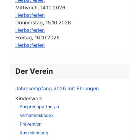
Mittwoch, 14.10.2026
Herbstferien
Donnerstag, 15.10.2026
Herbstferien
Freitag, 16.10.2026
Herbstferien
Der Verein
Jahresempfang 2026 mit Ehrungen
Kindeswohl
Ansprechpartner/in
Verhaltenskodex
Prävention
Auszeichnung