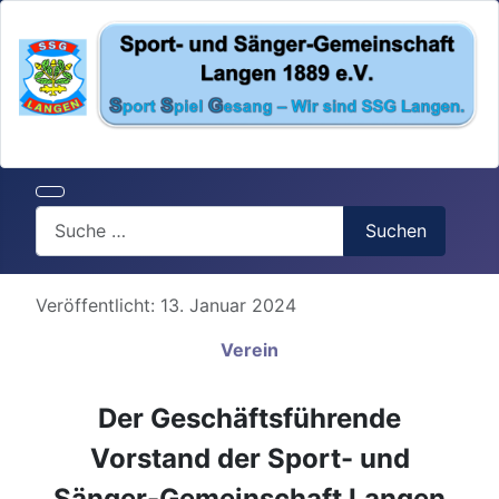
Search
Suchen
Details
Veröffentlicht: 13. Januar 2024
Verein
Der Geschäftsführende
Vorstand der Sport- und
Sänger-Gemeinschaft Langen