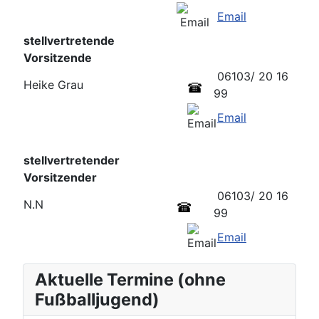
Email
stellvertretende
Vorsitzende
06103/ 20 16
Heike Grau
99
Email
stellvertretender
Vorsitzender
06103/ 20 16
N.N
99
Email
Aktuelle Termine (ohne
Fußballjugend)