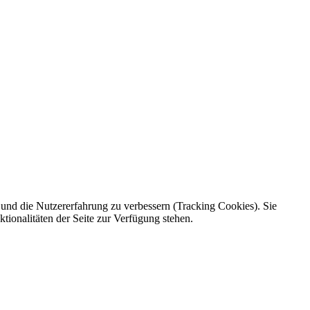
e und die Nutzererfahrung zu verbessern (Tracking Cookies). Sie
tionalitäten der Seite zur Verfügung stehen.