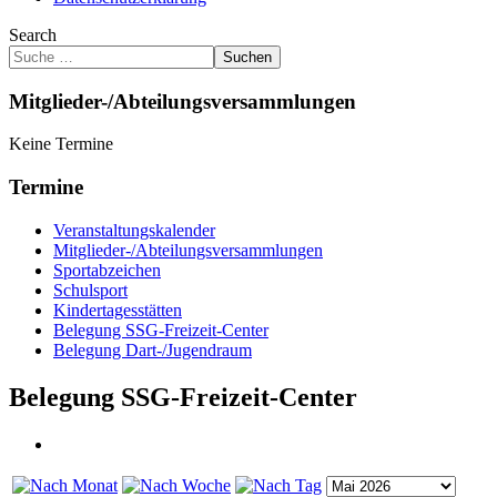
Search
Suchen
Mitglieder-/Abteilungsversammlungen
Keine Termine
Termine
Veranstaltungskalender
Mitglieder-/Abteilungsversammlungen
Sportabzeichen
Schulsport
Kindertagesstätten
Belegung SSG-Freizeit-Center
Belegung Dart-/Jugendraum
Belegung SSG-Freizeit-Center