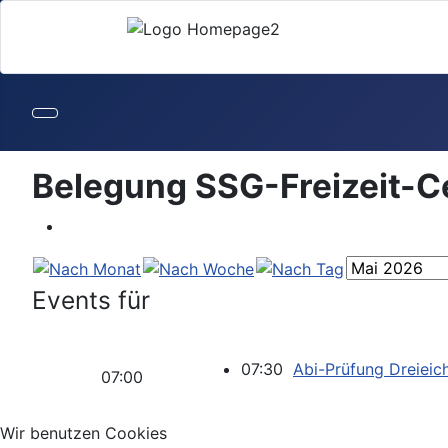
Belegung SSG-Freizeit-C
Events für
07:30
Abi-Prüfung Dreieic
07:00
Wir benutzen Cookies