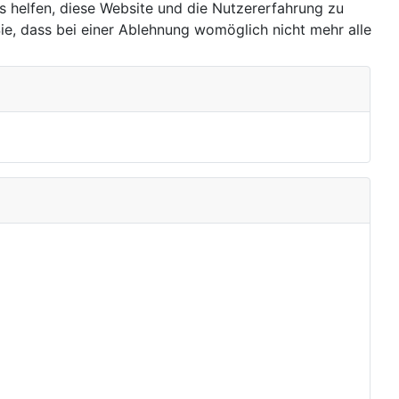
ns helfen, diese Website und die Nutzererfahrung zu
ie, dass bei einer Ablehnung womöglich nicht mehr alle