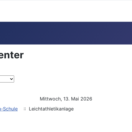
enter
Mittwoch, 13. Mai 2026
h-Schule
:: Leichtathletikanlage