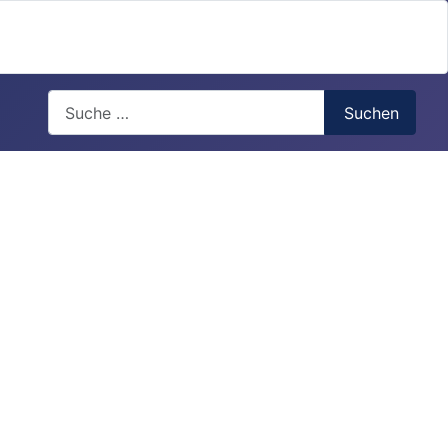
Search
Suchen