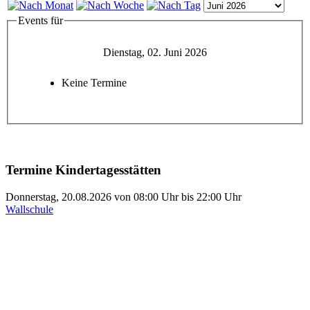
Events für
Dienstag, 02. Juni 2026
Keine Termine
Termine Kindertagesstätten
Donnerstag, 20.08.2026
von
08:00 Uhr
bis
22:00 Uhr
Wallschule