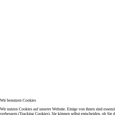
Wir benutzen Cookies
Wir nutzen Cookies auf unserer Website. Einige von ihnen sind essenzi
verbessern (Tracking Cookies). Sie können selbst entscheiden, ob Sie 