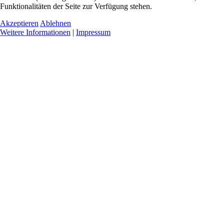
Funktionalitäten der Seite zur Verfügung stehen.
Akzeptieren
Ablehnen
Weitere Informationen
|
Impressum