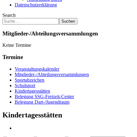
Datenschutzerklärung
Search
Suchen
Mitglieder-/Abteilungsversammlungen
Keine Termine
Termine
Veranstaltungskalender
Mitglieder-/Abteilungsversammlungen
Sportabzeichen
Schulsport
Kindertagesstätten
Belegung SSG-Freizeit-Center
Belegung Dart-/Jugendraum
Kindertagesstätten