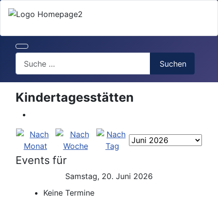
Search
Suchen
Kindertagesstätten
Events für
Samstag, 20. Juni 2026
Keine Termine