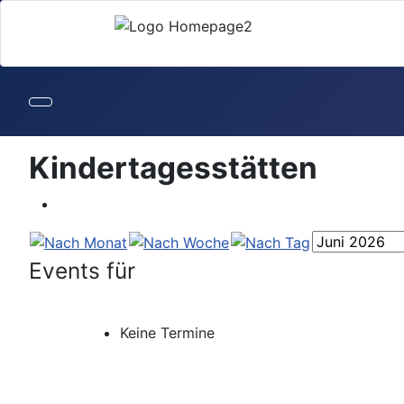
Kindertagesstätten
Events für
Keine Termine