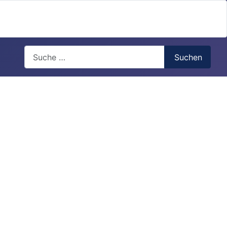
Search
Suchen