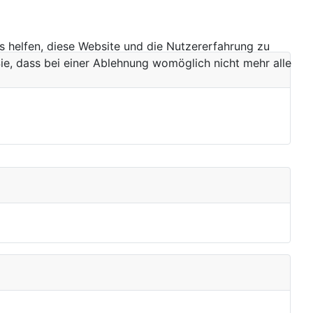
ns helfen, diese Website und die Nutzererfahrung zu
ie, dass bei einer Ablehnung womöglich nicht mehr alle