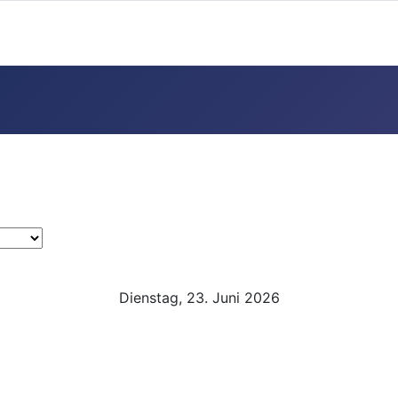
Dienstag, 23. Juni 2026