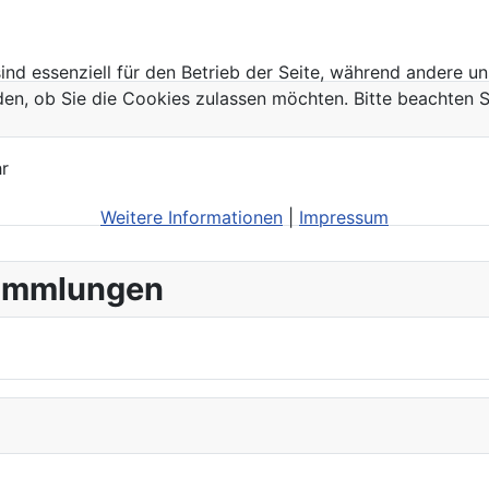
ind essenziell für den Betrieb der Seite, während andere u
den, ob Sie die Cookies zulassen möchten. Bitte beachten S
r
Weitere Informationen
|
Impressum
sammlungen