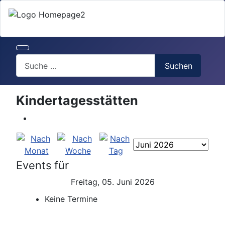
Search
Suchen
Kindertagesstätten
Events für
Freitag, 05. Juni 2026
Keine Termine