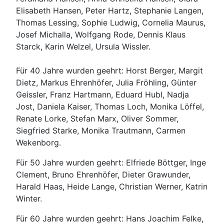
Elisabeth Hansen, Peter Hartz, Stephanie Langen,
Thomas Lessing, Sophie Ludwig, Cornelia Maurus,
Josef Michalla, Wolfgang Rode, Dennis Klaus
Starck, Karin Welzel, Ursula Wissler.
Für 40 Jahre wurden geehrt: Horst Berger, Margit
Dietz, Markus Ehrenhöfer, Julia Fröhling, Günter
Geissler, Franz Hartmann, Eduard Hubl, Nadja
Jost, Daniela Kaiser, Thomas Loch, Monika Löffel,
Renate Lorke, Stefan Marx, Oliver Sommer,
Siegfried Starke, Monika Trautmann, Carmen
Wekenborg.
Für 50 Jahre wurden geehrt: Elfriede Böttger, Inge
Clement, Bruno Ehrenhöfer, Dieter Grawunder,
Harald Haas, Heide Lange, Christian Werner, Katrin
Winter.
Für 60 Jahre wurden geehrt: Hans Joachim Felke,