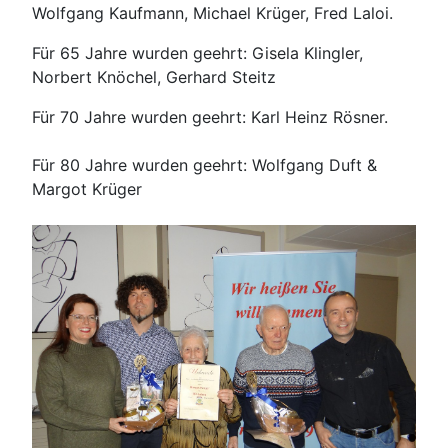
Wolfgang Kaufmann, Michael Krüger, Fred Laloi.
Für 65 Jahre wurden geehrt: Gisela Klingler,
Norbert Knöchel, Gerhard Steitz
Für 70 Jahre wurden geehrt: Karl Heinz Rösner.
Für 80 Jahre wurden geehrt: Wolfgang Duft &
Margot Krüger