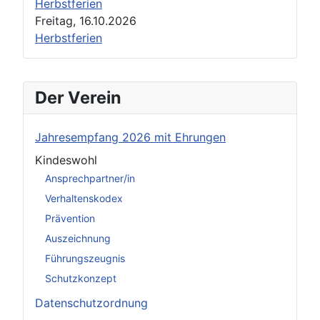
Herbstferien
Freitag, 16.10.2026
Herbstferien
Der Verein
Jahresempfang 2026 mit Ehrungen
Kindeswohl
Ansprechpartner/in
Verhaltenskodex
Prävention
Auszeichnung
Führungszeugnis
Schutzkonzept
Datenschutzordnung