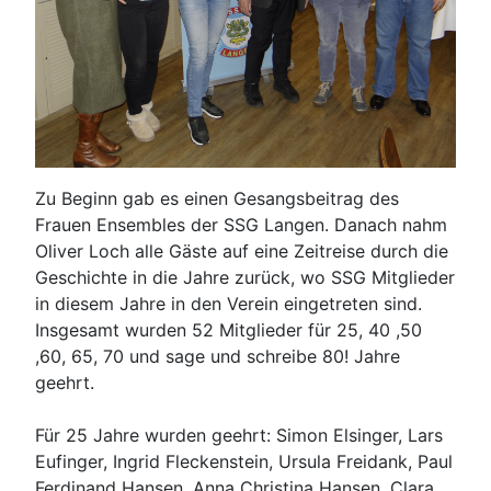
Zu Beginn gab es einen Gesangsbeitrag des
Frauen Ensembles der SSG Langen. Danach nahm
Oliver Loch alle Gäste auf eine Zeitreise durch die
Geschichte in die Jahre zurück, wo SSG Mitglieder
in diesem Jahre in den Verein eingetreten sind.
Insgesamt wurden 52 Mitglieder für 25, 40 ,50
,60, 65, 70 und sage und schreibe 80! Jahre
geehrt.
Für 25 Jahre wurden geehrt: Simon Elsinger, Lars
Eufinger, Ingrid Fleckenstein, Ursula Freidank, Paul
Ferdinand Hansen, Anna Christina Hansen, Clara