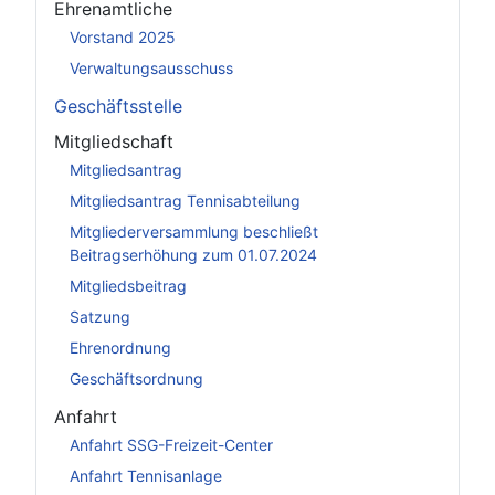
Ehrenamtliche
Vorstand 2025
Verwaltungsausschuss
Geschäftsstelle
Mitgliedschaft
Mitgliedsantrag
Mitgliedsantrag Tennisabteilung
Mitgliederversammlung beschließt
Beitragserhöhung zum 01.07.2024
Mitgliedsbeitrag
Satzung
Ehrenordnung
Geschäftsordnung
Anfahrt
Anfahrt SSG-Freizeit-Center
Anfahrt Tennisanlage