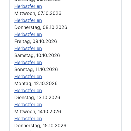
Herbstferien
Mittwoch, 07.10.2026
Herbstferien
Donnerstag, 08.10.2026
Herbstferien
Freitag, 09.10.2026
Herbstferien
Samstag, 10.10.2026
Herbstferien
Sonntag, 11.10.2026
Herbstferien
Montag, 12.10.2026
Herbstferien
Dienstag, 13.10.2026
Herbstferien
Mittwoch, 14.10.2026
Herbstferien
Donnerstag, 15.10.2026