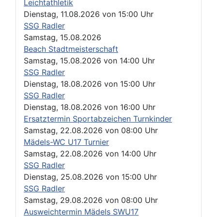
Leichtathletik
Dienstag, 11.08.2026
von
15:00 Uhr
SSG Radler
Samstag, 15.08.2026
Beach Stadtmeisterschaft
Samstag, 15.08.2026
von
14:00 Uhr
SSG Radler
Dienstag, 18.08.2026
von
15:00 Uhr
SSG Radler
Dienstag, 18.08.2026
von
16:00 Uhr
Ersatztermin Sportabzeichen Turnkinder
Samstag, 22.08.2026
von
08:00 Uhr
Mädels-WC U17 Turnier
Samstag, 22.08.2026
von
14:00 Uhr
SSG Radler
Dienstag, 25.08.2026
von
15:00 Uhr
SSG Radler
Samstag, 29.08.2026
von
08:00 Uhr
Ausweichtermin Mädels SWU17