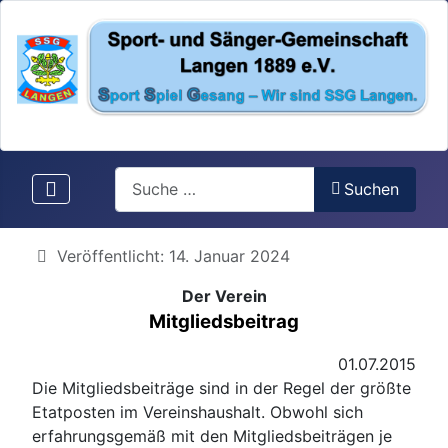
Search
Suchen
Details
Veröffentlicht: 14. Januar 2024
Der Verein
Mitgliedsbeitrag
01.07.2015
Die Mitgliedsbeiträge sind in der Regel der größte
Etatposten im Vereinshaushalt. Obwohl sich
erfahrungsgemäß mit den Mitgliedsbeiträgen je