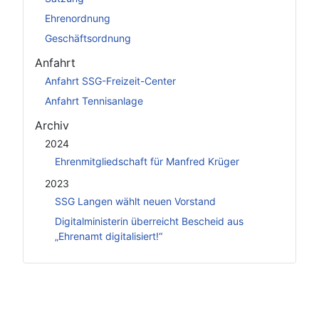
Ehrenordnung
Geschäftsordnung
Anfahrt
Anfahrt SSG-Freizeit-Center
Anfahrt Tennisanlage
Archiv
2024
Ehrenmitgliedschaft für Manfred Krüger
2023
SSG Langen wählt neuen Vorstand
Digitalministerin überreicht Bescheid aus
„Ehrenamt digitalisiert!“