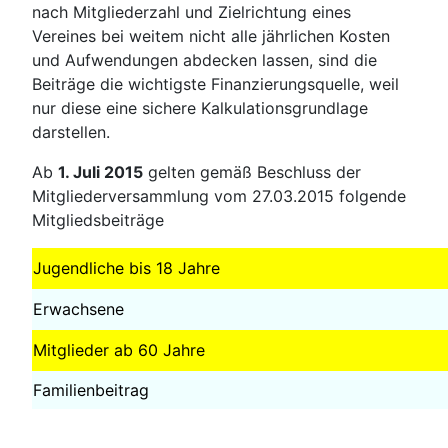
nach Mitgliederzahl und Zielrichtung eines
Vereines bei weitem nicht alle jährlichen Kosten
und Aufwendungen abdecken lassen, sind die
Beiträge die wichtigste Finanzierungsquelle, weil
nur diese eine sichere Kalkulationsgrundlage
darstellen.
Ab
1. Juli 2015
gelten gemäß Beschluss der
Mitgliederversammlung vom 27.03.2015 folgende
Mitgliedsbeiträge
Jugendliche bis 18 Jahre
Erwachsene
Mitglieder ab 60 Jahre
Familienbeitrag