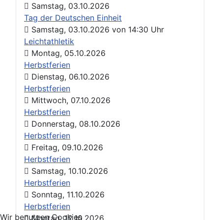
Samstag, 03.10.2026
Tag der Deutschen Einheit
Samstag, 03.10.2026
von
14:30 Uhr
Leichtathletik
Montag, 05.10.2026
Herbstferien
Dienstag, 06.10.2026
Herbstferien
Mittwoch, 07.10.2026
Herbstferien
Donnerstag, 08.10.2026
Herbstferien
Freitag, 09.10.2026
Herbstferien
Samstag, 10.10.2026
Herbstferien
Sonntag, 11.10.2026
Herbstferien
Wir benutzen Cookies
Montag, 12.10.2026