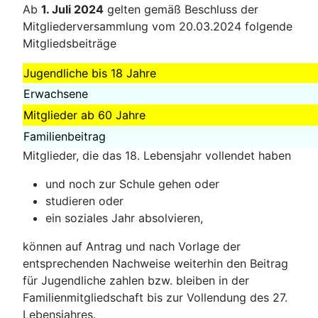
Ab
1. Juli 2024
gelten gemäß Beschluss der
Mitgliederversammlung vom 20.03.2024 folgende
Mitgliedsbeiträge
Jugendliche bis 18 Jahre
Erwachsene
Mitglieder ab 60 Jahre
Familienbeitrag
Mitglieder, die das 18. Lebensjahr vollendet haben
und noch zur Schule gehen oder
studieren oder
ein soziales Jahr absolvieren,
können auf Antrag und nach Vorlage der
entsprechenden Nachweise weiterhin den Beitrag
für Jugendliche zahlen bzw. bleiben in der
Familienmitgliedschaft bis zur Vollendung des 27.
Lebensjahres.