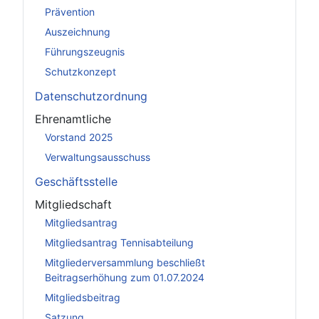
Prävention
Auszeichnung
Führungszeugnis
Schutzkonzept
Datenschutzordnung
Ehrenamtliche
Vorstand 2025
Verwaltungsausschuss
Geschäftsstelle
Mitgliedschaft
Mitgliedsantrag
Mitgliedsantrag Tennisabteilung
Mitgliederversammlung beschließt
Beitragserhöhung zum 01.07.2024
Mitgliedsbeitrag
Satzung