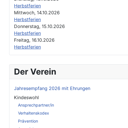
Herbstferien
Mittwoch, 14.10.2026
Herbstferien
Donnerstag, 15.10.2026
Herbstferien
Freitag, 16.10.2026
Herbstferien
Der Verein
Jahresempfang 2026 mit Ehrungen
Kindeswohl
Ansprechpartner/in
Verhaltenskodex
Prävention