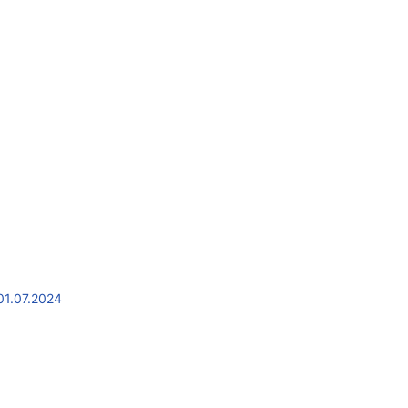
01.07.2024