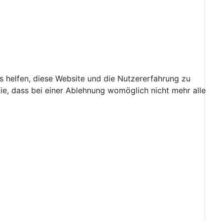
ns helfen, diese Website und die Nutzererfahrung zu
ie, dass bei einer Ablehnung womöglich nicht mehr alle