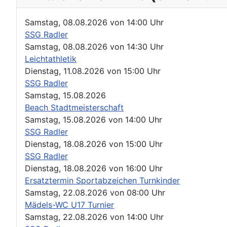
Samstag, 08.08.2026
von
14:00 Uhr
SSG Radler
Samstag, 08.08.2026
von
14:30 Uhr
Leichtathletik
Dienstag, 11.08.2026
von
15:00 Uhr
SSG Radler
Samstag, 15.08.2026
Beach Stadtmeisterschaft
Samstag, 15.08.2026
von
14:00 Uhr
SSG Radler
Dienstag, 18.08.2026
von
15:00 Uhr
SSG Radler
Dienstag, 18.08.2026
von
16:00 Uhr
Ersatztermin Sportabzeichen Turnkinder
Samstag, 22.08.2026
von
08:00 Uhr
Mädels-WC U17 Turnier
Samstag, 22.08.2026
von
14:00 Uhr