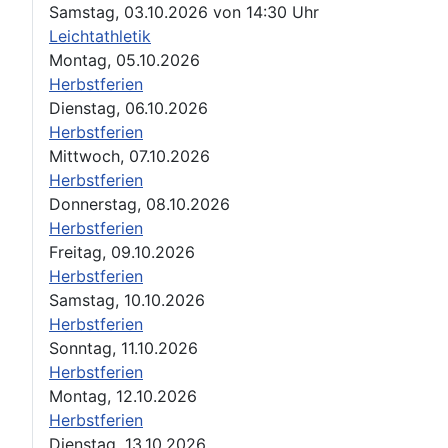
Samstag, 03.10.2026
von
14:30 Uhr
Leichtathletik
Montag, 05.10.2026
Herbstferien
Dienstag, 06.10.2026
Herbstferien
Mittwoch, 07.10.2026
Herbstferien
Donnerstag, 08.10.2026
Herbstferien
Freitag, 09.10.2026
Herbstferien
Samstag, 10.10.2026
Herbstferien
Sonntag, 11.10.2026
Herbstferien
Montag, 12.10.2026
Herbstferien
Dienstag, 13.10.2026