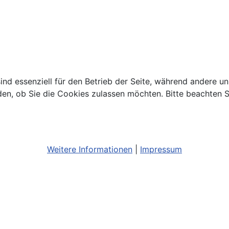
ind essenziell für den Betrieb der Seite, während andere u
den, ob Sie die Cookies zulassen möchten. Bitte beachten S
Weitere Informationen
|
Impressum