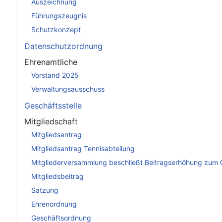
Auszeichnung
Führungszeugnis
Schutzkonzept
Datenschutzordnung
Ehrenamtliche
Vorstand 2025
Verwaltungsausschuss
Geschäftsstelle
Mitgliedschaft
Mitgliedsantrag
Mitgliedsantrag Tennisabteilung
Mitgliederversammlung beschließt Beitragserhöhung zum 
Mitgliedsbeitrag
Satzung
Ehrenordnung
Geschäftsordnung