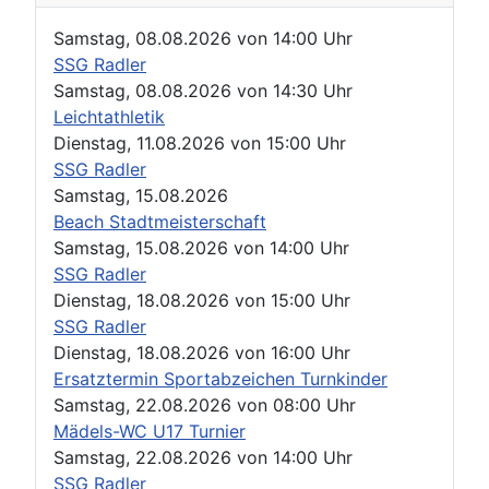
Samstag, 08.08.2026
von
14:00 Uhr
SSG Radler
Samstag, 08.08.2026
von
14:30 Uhr
Leichtathletik
Dienstag, 11.08.2026
von
15:00 Uhr
SSG Radler
Samstag, 15.08.2026
Beach Stadtmeisterschaft
Samstag, 15.08.2026
von
14:00 Uhr
SSG Radler
Dienstag, 18.08.2026
von
15:00 Uhr
SSG Radler
Dienstag, 18.08.2026
von
16:00 Uhr
Ersatztermin Sportabzeichen Turnkinder
Samstag, 22.08.2026
von
08:00 Uhr
Mädels-WC U17 Turnier
Samstag, 22.08.2026
von
14:00 Uhr
SSG Radler