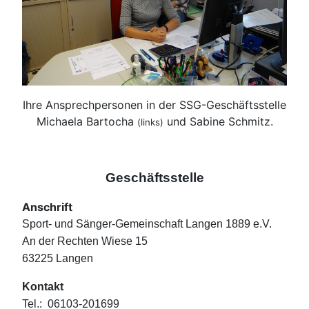
Ihre Ansprechpersonen in der SSG-Geschäftsstelle
Michaela Bartocha
und Sabine Schmitz.
(links)
Geschäftsstelle
Anschrift
Sport- und Sänger-Gemeinschaft Langen 1889 e.V.
An der Rechten Wiese 15
63225 Langen
Kontakt
Tel.: 06103-201699