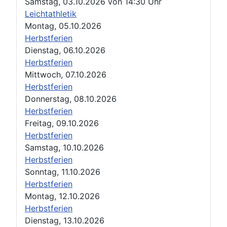
Samstag, 03.10.2026
von
14:30 Uhr
Leichtathletik
Montag, 05.10.2026
Herbstferien
Dienstag, 06.10.2026
Herbstferien
Mittwoch, 07.10.2026
Herbstferien
Donnerstag, 08.10.2026
Herbstferien
Freitag, 09.10.2026
Herbstferien
Samstag, 10.10.2026
Herbstferien
Sonntag, 11.10.2026
Herbstferien
Montag, 12.10.2026
Herbstferien
Dienstag, 13.10.2026