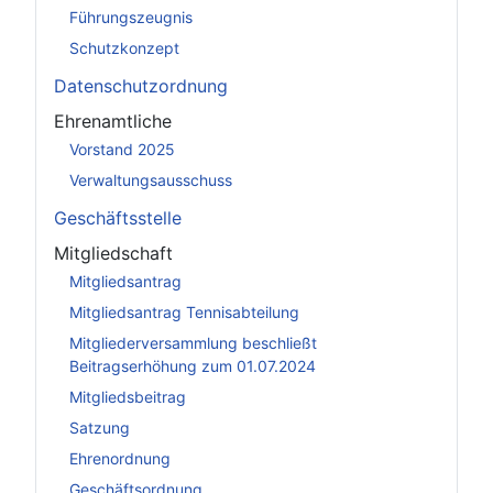
Führungszeugnis
Schutzkonzept
Datenschutzordnung
Ehrenamtliche
Vorstand 2025
Verwaltungsausschuss
Geschäftsstelle
Mitgliedschaft
Mitgliedsantrag
Mitgliedsantrag Tennisabteilung
Mitgliederversammlung beschließt
Beitragserhöhung zum 01.07.2024
Mitgliedsbeitrag
Satzung
Ehrenordnung
Geschäftsordnung