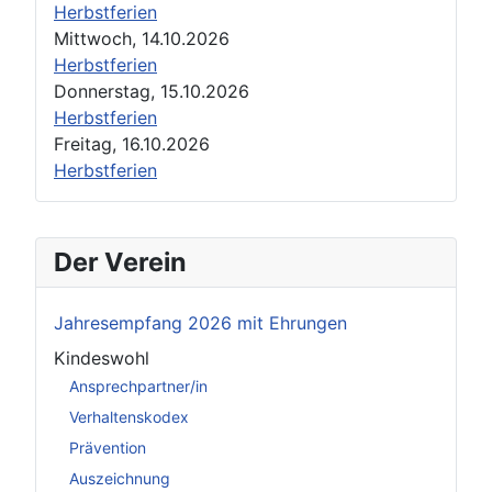
Herbstferien
Mittwoch, 14.10.2026
Herbstferien
Donnerstag, 15.10.2026
Herbstferien
Freitag, 16.10.2026
Herbstferien
Der Verein
Jahresempfang 2026 mit Ehrungen
Kindeswohl
Ansprechpartner/in
Verhaltenskodex
Prävention
Auszeichnung