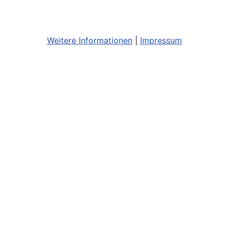
Weitere Informationen
|
Impressum