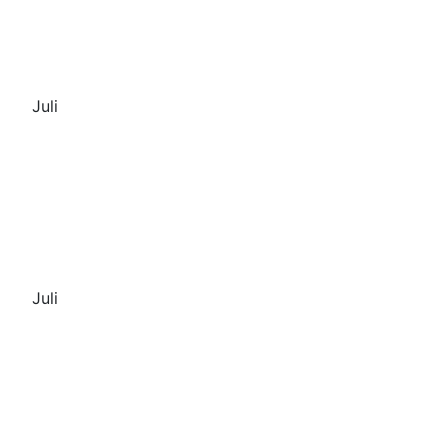
Juli
Juli