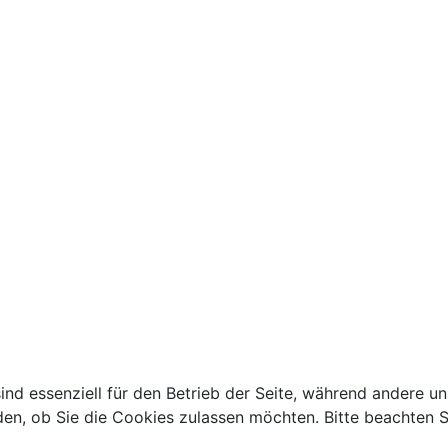
ind essenziell für den Betrieb der Seite, während andere u
den, ob Sie die Cookies zulassen möchten. Bitte beachten S