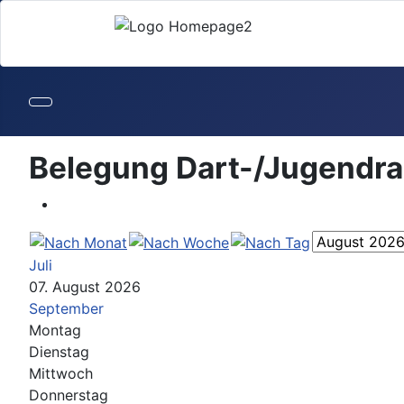
Belegung Dart-/Jugendr
Juli
07. August 2026
September
Montag
Dienstag
Mittwoch
Donnerstag