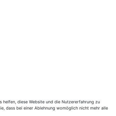
ns helfen, diese Website und die Nutzererfahrung zu
ie, dass bei einer Ablehnung womöglich nicht mehr alle