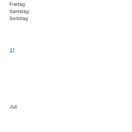
Freitag
Samstag
Sonntag
31
Juli