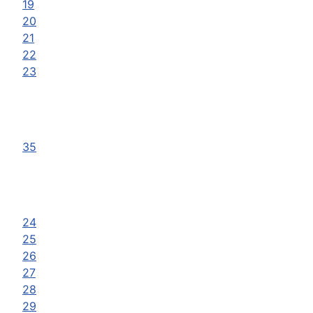
19
20
21
22
23
35
24
25
26
27
28
29