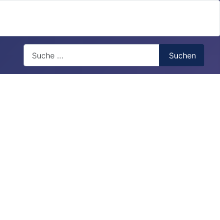
Search
Suchen