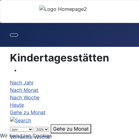
Kindertagesstätten
Nach Jahr
Nach Monat
Nach Woche
Heute
Gehe zu Monat
Gehe zu Monat
Wir benutzen Cookies
Vorherige Woche