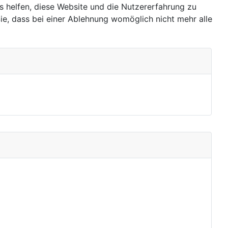
ns helfen, diese Website und die Nutzererfahrung zu
ie, dass bei einer Ablehnung womöglich nicht mehr alle