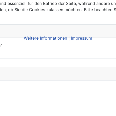
ind essenziell für den Betrieb der Seite, während andere u
den, ob Sie die Cookies zulassen möchten. Bitte beachten S
Weitere Informationen
|
Impressum
r