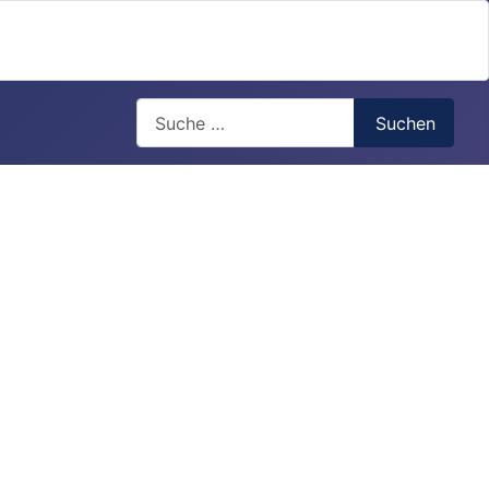
Search
Suchen