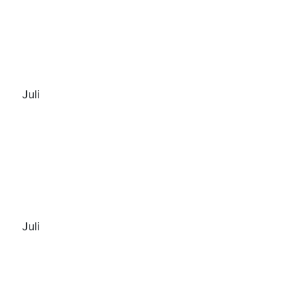
Juli
Juli