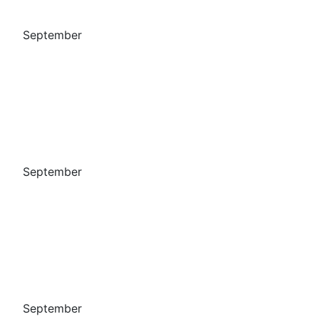
September
September
September