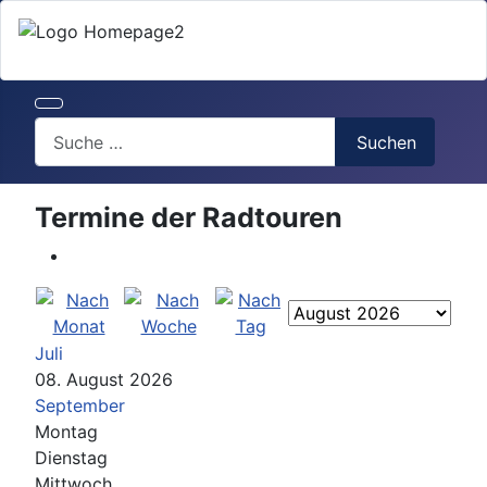
Search
Suchen
Termine der Radtouren
Juli
08. August 2026
September
Montag
Dienstag
Mittwoch