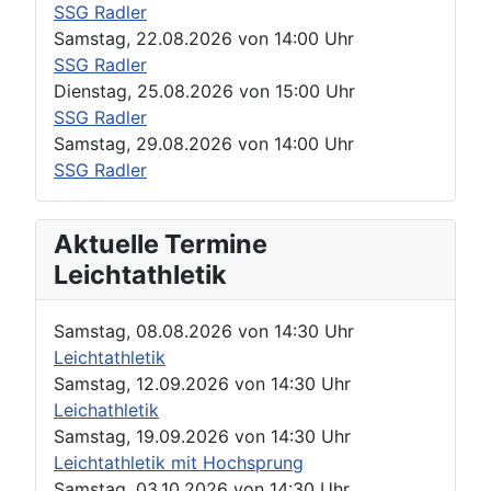
SSG Radler
Samstag, 22.08.2026
von
14:00 Uhr
SSG Radler
Dienstag, 25.08.2026
von
15:00 Uhr
SSG Radler
Samstag, 29.08.2026
von
14:00 Uhr
SSG Radler
Aktuelle Termine
Leichtathletik
Samstag, 08.08.2026
von
14:30 Uhr
Leichtathletik
Samstag, 12.09.2026
von
14:30 Uhr
Leichathletik
Samstag, 19.09.2026
von
14:30 Uhr
Leichtathletik mit Hochsprung
Samstag, 03.10.2026
von
14:30 Uhr