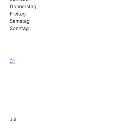
Donnerstag
Freitag
Samstag
Sonntag
31
Juli