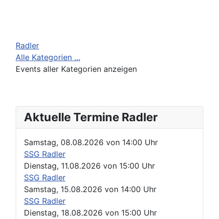
Radler
Alle Kategorien ...
Events aller Kategorien anzeigen
Aktuelle Termine Radler
Samstag, 08.08.2026
von
14:00 Uhr
SSG Radler
Dienstag, 11.08.2026
von
15:00 Uhr
SSG Radler
Samstag, 15.08.2026
von
14:00 Uhr
SSG Radler
Dienstag, 18.08.2026
von
15:00 Uhr