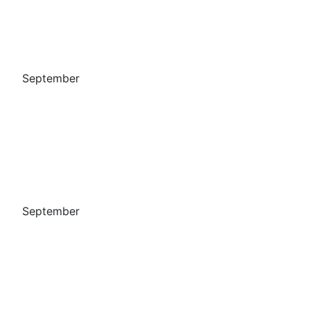
September
September