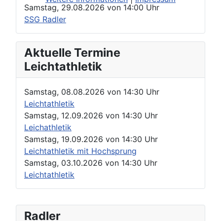
Samstag, 29.08.2026
von
14:00 Uhr
SSG Radler
Aktuelle Termine
Leichtathletik
Samstag, 08.08.2026
von
14:30 Uhr
Leichtathletik
Samstag, 12.09.2026
von
14:30 Uhr
Leichathletik
Samstag, 19.09.2026
von
14:30 Uhr
Leichtathletik mit Hochsprung
Samstag, 03.10.2026
von
14:30 Uhr
Leichtathletik
Radler