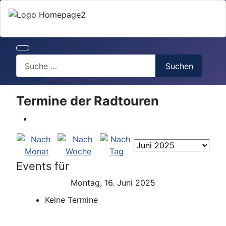
Search
Suchen
Termine der Radtouren
Events für
Montag, 16. Juni 2025
Keine Termine