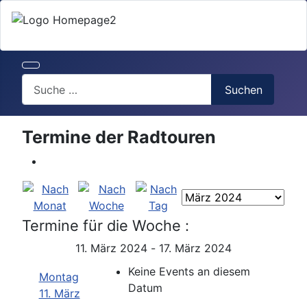
Search
Suchen
Termine der Radtouren
Termine für die Woche :
11. März 2024 - 17. März 2024
Keine Events an diesem
Montag
Datum
11. März