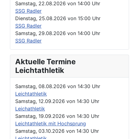
Samstag, 22.08.2026
von
14:00 Uhr
SSG Radler
Dienstag, 25.08.2026
von
15:00 Uhr
SSG Radler
Samstag, 29.08.2026
von
14:00 Uhr
SSG Radler
Aktuelle Termine
Leichtathletik
Samstag, 08.08.2026
von
14:30 Uhr
Leichtathletik
Samstag, 12.09.2026
von
14:30 Uhr
Leichathletik
Samstag, 19.09.2026
von
14:30 Uhr
Leichtathletik mit Hochsprung
Samstag, 03.10.2026
von
14:30 Uhr
Leichtathletik