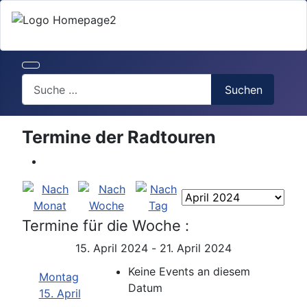
Search
Suchen
Termine der Radtouren
Termine für die Woche :
15. April 2024 - 21. April 2024
Keine Events an diesem
Montag
Datum
15. April