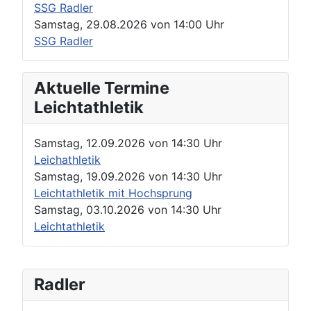
SSG Radler
Samstag, 29.08.2026
von
14:00 Uhr
SSG Radler
Aktuelle Termine
Leichtathletik
Samstag, 12.09.2026
von
14:30 Uhr
Leichathletik
Samstag, 19.09.2026
von
14:30 Uhr
Leichtathletik mit Hochsprung
Samstag, 03.10.2026
von
14:30 Uhr
Leichtathletik
Radler