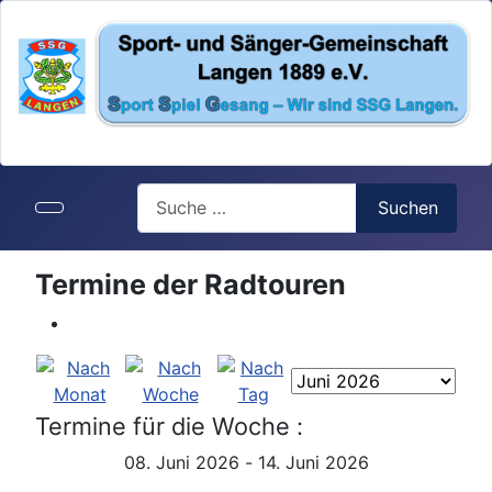
Search
Suchen
Termine der Radtouren
Termine für die Woche :
08. Juni 2026 - 14. Juni 2026