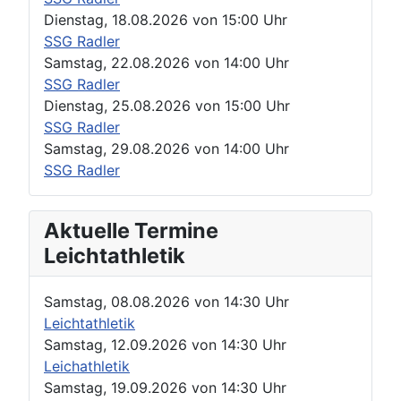
Dienstag, 18.08.2026
von
15:00 Uhr
SSG Radler
Samstag, 22.08.2026
von
14:00 Uhr
SSG Radler
Dienstag, 25.08.2026
von
15:00 Uhr
SSG Radler
Samstag, 29.08.2026
von
14:00 Uhr
SSG Radler
Aktuelle Termine
Leichtathletik
Samstag, 08.08.2026
von
14:30 Uhr
Leichtathletik
Samstag, 12.09.2026
von
14:30 Uhr
Leichathletik
Samstag, 19.09.2026
von
14:30 Uhr