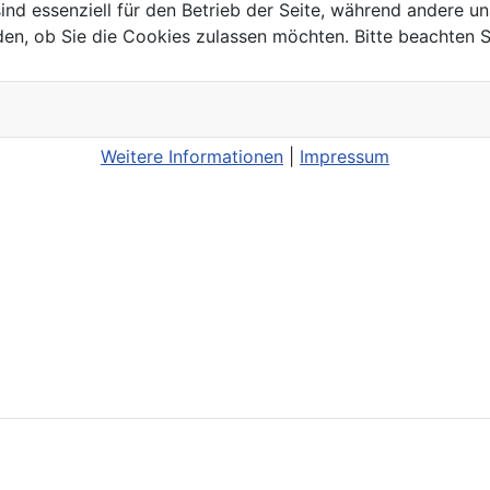
ind essenziell für den Betrieb der Seite, während andere u
den, ob Sie die Cookies zulassen möchten. Bitte beachten S
Weitere Informationen
|
Impressum