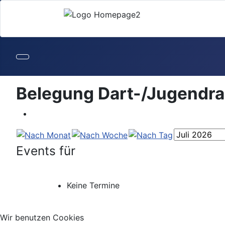
Belegung Dart-/Jugendr
Events für
Keine Termine
Wir benutzen Cookies