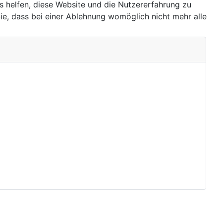
ns helfen, diese Website und die Nutzererfahrung zu
ie, dass bei einer Ablehnung womöglich nicht mehr alle