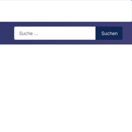
Search
Suchen