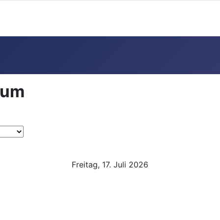
aum
Freitag, 17. Juli 2026