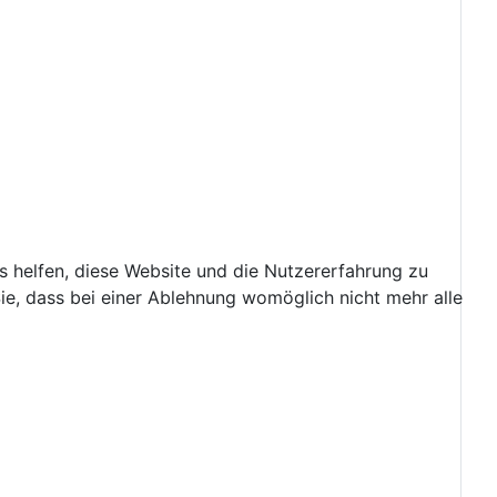
ns helfen, diese Website und die Nutzererfahrung zu
ie, dass bei einer Ablehnung womöglich nicht mehr alle