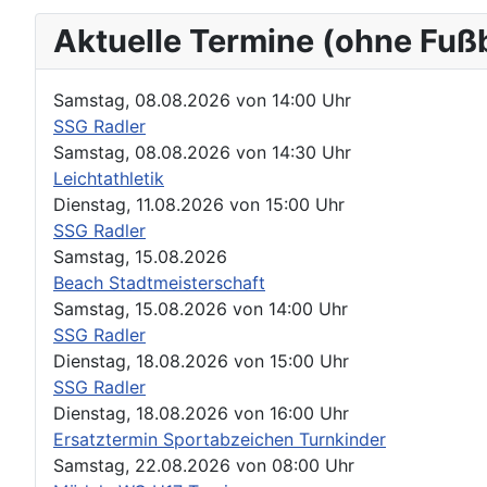
Aktuelle Termine (ohne Fuß
Samstag, 08.08.2026
von
14:00 Uhr
SSG Radler
Samstag, 08.08.2026
von
14:30 Uhr
Leichtathletik
Dienstag, 11.08.2026
von
15:00 Uhr
SSG Radler
Samstag, 15.08.2026
Beach Stadtmeisterschaft
Samstag, 15.08.2026
von
14:00 Uhr
SSG Radler
Dienstag, 18.08.2026
von
15:00 Uhr
SSG Radler
Dienstag, 18.08.2026
von
16:00 Uhr
Ersatztermin Sportabzeichen Turnkinder
Samstag, 22.08.2026
von
08:00 Uhr