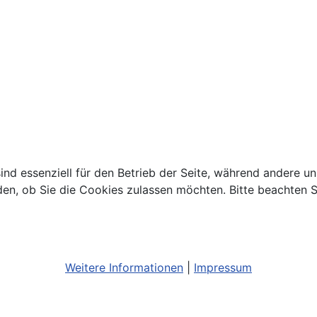
ind essenziell für den Betrieb der Seite, während andere u
den, ob Sie die Cookies zulassen möchten. Bitte beachten S
Weitere Informationen
|
Impressum