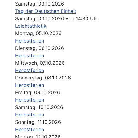
Samstag, 03.10.2026
Tag der Deutschen Einheit
Samstag, 03.10.2026
von
14:30 Uhr
Leichtathletik
Montag, 05.10.2026
Herbstferien
Dienstag, 06.10.2026
Herbstferien
Mittwoch, 07.10.2026
Herbstferien
Donnerstag, 08.10.2026
Herbstferien
Freitag, 09.10.2026
Herbstferien
Samstag, 10.10.2026
Herbstferien
Sonntag, 11.10.2026
Herbstferien
Montag, 12.10.2026