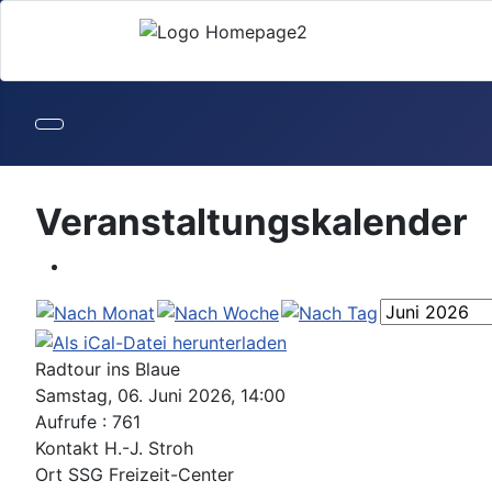
Veranstaltungskalender
Radtour ins Blaue
Samstag, 06. Juni 2026, 14:00
Aufrufe
: 761
Kontakt
H.-J. Stroh
Ort
SSG Freizeit-Center