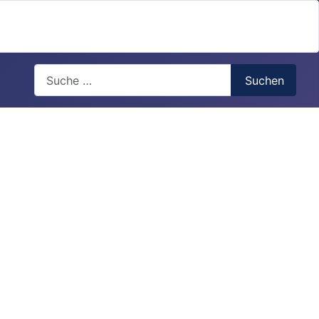
Search
Suchen