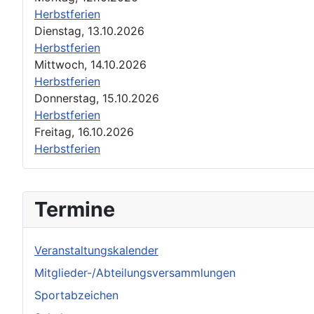
Herbstferien
Dienstag, 13.10.2026
Herbstferien
Mittwoch, 14.10.2026
Herbstferien
Donnerstag, 15.10.2026
Herbstferien
Freitag, 16.10.2026
Herbstferien
Termine
Veranstaltungskalender
Mitglieder-/Abteilungsversammlungen
Sportabzeichen