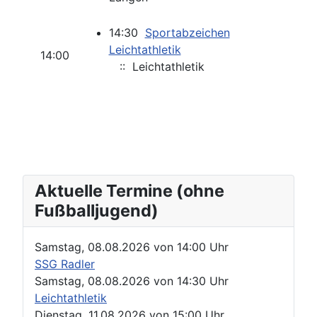
14:30
Sportabzeichen
Leichtathletik
14:00
:: Leichtathletik
Aktuelle Termine (ohne
Fußballjugend)
Samstag, 08.08.2026
von
14:00 Uhr
SSG Radler
Samstag, 08.08.2026
von
14:30 Uhr
Leichtathletik
Dienstag, 11.08.2026
von
15:00 Uhr