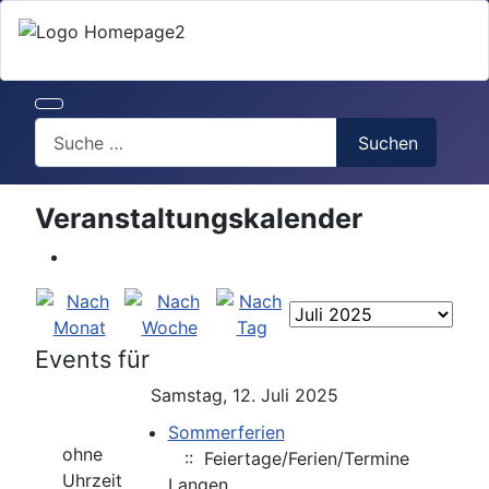
Search
Suchen
Veranstaltungskalender
Events für
Samstag, 12. Juli 2025
Sommerferien
ohne
:: Feiertage/Ferien/Termine
Uhrzeit
Langen