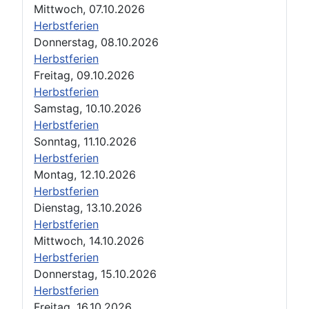
Mittwoch, 07.10.2026
Herbstferien
Donnerstag, 08.10.2026
Herbstferien
Freitag, 09.10.2026
Herbstferien
Samstag, 10.10.2026
Herbstferien
Sonntag, 11.10.2026
Herbstferien
Montag, 12.10.2026
Herbstferien
Dienstag, 13.10.2026
Herbstferien
Mittwoch, 14.10.2026
Herbstferien
Donnerstag, 15.10.2026
Herbstferien
Freitag, 16.10.2026