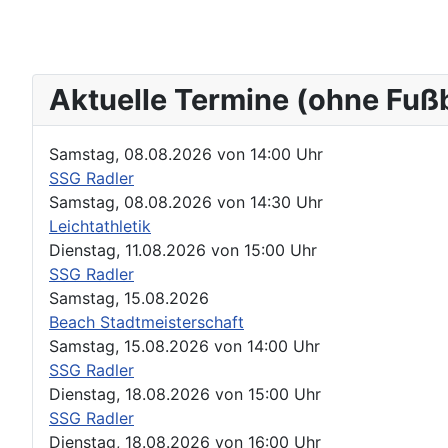
Aktuelle Termine (ohne Fuß
Samstag, 08.08.2026
von
14:00 Uhr
SSG Radler
Samstag, 08.08.2026
von
14:30 Uhr
Leichtathletik
Dienstag, 11.08.2026
von
15:00 Uhr
SSG Radler
Samstag, 15.08.2026
Beach Stadtmeisterschaft
Samstag, 15.08.2026
von
14:00 Uhr
SSG Radler
Dienstag, 18.08.2026
von
15:00 Uhr
SSG Radler
Dienstag, 18.08.2026
von
16:00 Uhr