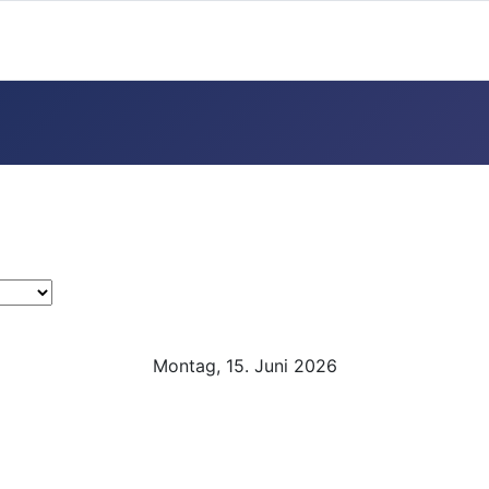
Montag, 15. Juni 2026