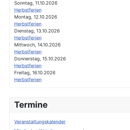
Sonntag, 11.10.2026
Herbstferien
Montag, 12.10.2026
Herbstferien
Dienstag, 13.10.2026
Herbstferien
Mittwoch, 14.10.2026
Herbstferien
Donnerstag, 15.10.2026
Herbstferien
Freitag, 16.10.2026
Herbstferien
Termine
Veranstaltungskalender