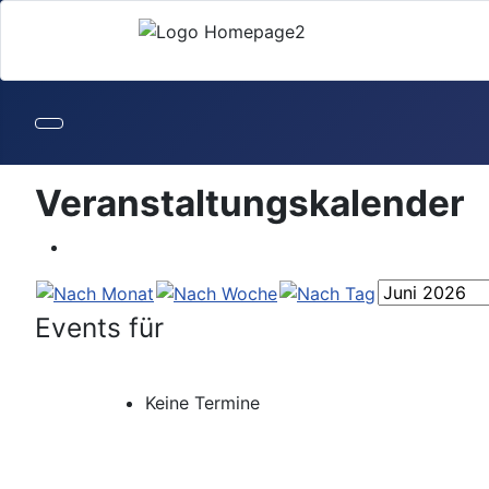
Veranstaltungskalender
Events für
Keine Termine