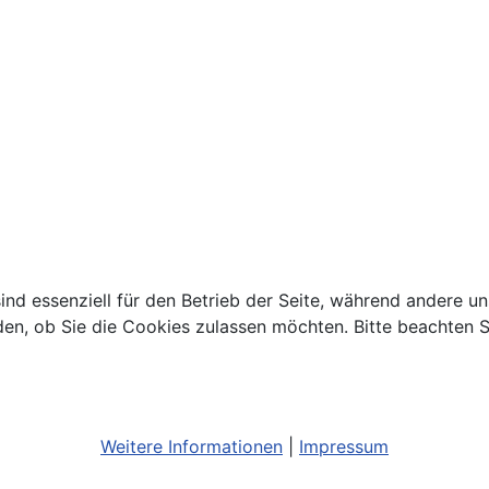
ind essenziell für den Betrieb der Seite, während andere u
den, ob Sie die Cookies zulassen möchten. Bitte beachten S
Weitere Informationen
|
Impressum