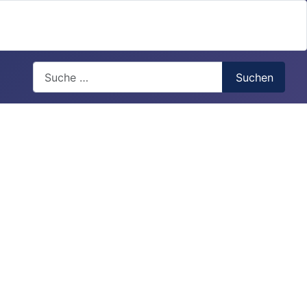
Search
Suchen