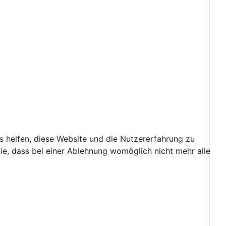
ns helfen, diese Website und die Nutzererfahrung zu
ie, dass bei einer Ablehnung womöglich nicht mehr alle