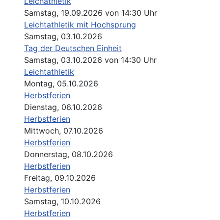
Leichathletik
Samstag, 19.09.2026
von
14:30 Uhr
Leichtathletik mit Hochsprung
Samstag, 03.10.2026
Tag der Deutschen Einheit
Samstag, 03.10.2026
von
14:30 Uhr
Leichtathletik
Montag, 05.10.2026
Herbstferien
Dienstag, 06.10.2026
Herbstferien
Mittwoch, 07.10.2026
Herbstferien
Donnerstag, 08.10.2026
Herbstferien
Freitag, 09.10.2026
Herbstferien
Samstag, 10.10.2026
Herbstferien