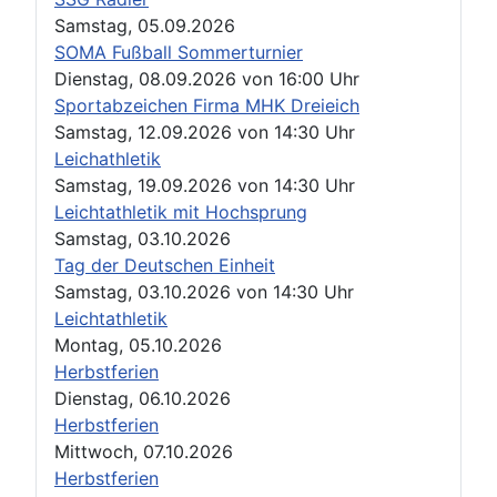
Samstag, 05.09.2026
SOMA Fußball Sommerturnier
Dienstag, 08.09.2026
von
16:00 Uhr
Sportabzeichen Firma MHK Dreieich
Samstag, 12.09.2026
von
14:30 Uhr
Leichathletik
Samstag, 19.09.2026
von
14:30 Uhr
Leichtathletik mit Hochsprung
Samstag, 03.10.2026
Tag der Deutschen Einheit
Samstag, 03.10.2026
von
14:30 Uhr
Leichtathletik
Montag, 05.10.2026
Herbstferien
Dienstag, 06.10.2026
Herbstferien
Mittwoch, 07.10.2026
Herbstferien