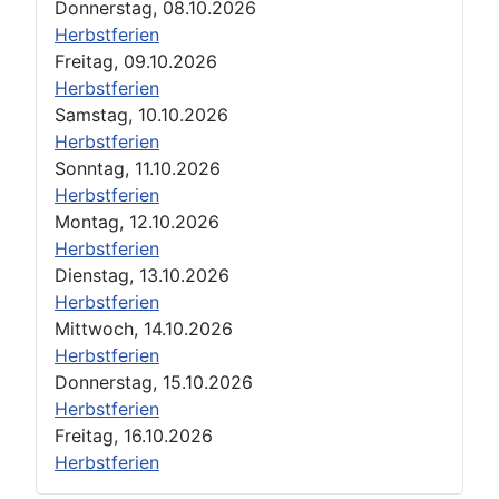
Donnerstag, 08.10.2026
Herbstferien
Freitag, 09.10.2026
Herbstferien
Samstag, 10.10.2026
Herbstferien
Sonntag, 11.10.2026
Herbstferien
Montag, 12.10.2026
Herbstferien
Dienstag, 13.10.2026
Herbstferien
Mittwoch, 14.10.2026
Herbstferien
Donnerstag, 15.10.2026
Herbstferien
Freitag, 16.10.2026
Herbstferien