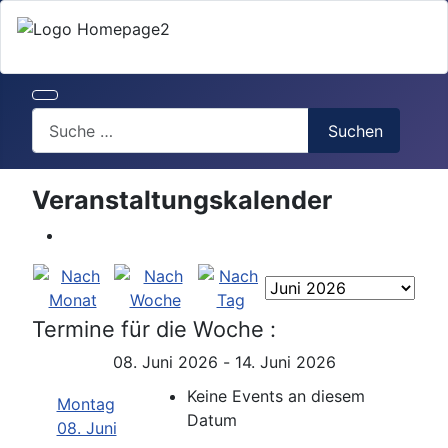
Search
Suchen
Veranstaltungskalender
Termine für die Woche :
08. Juni 2026 - 14. Juni 2026
Keine Events an diesem
Montag
Datum
08. Juni