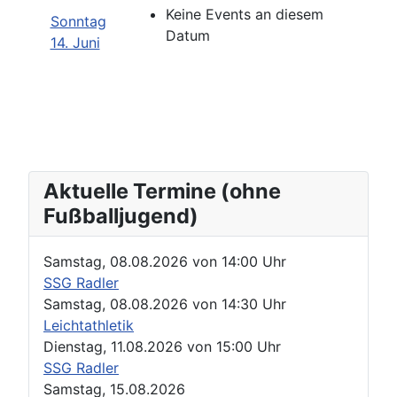
Keine Events an diesem
Sonntag
Datum
14. Juni
Aktuelle Termine (ohne
Fußballjugend)
Samstag, 08.08.2026
von
14:00 Uhr
SSG Radler
Samstag, 08.08.2026
von
14:30 Uhr
Leichtathletik
Dienstag, 11.08.2026
von
15:00 Uhr
SSG Radler
Samstag, 15.08.2026