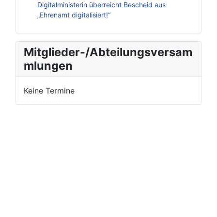
Digitalministerin überreicht Bescheid aus
„Ehrenamt digitalisiert!“
Mitglieder-/Abteilungsversam
mlungen
Keine Termine