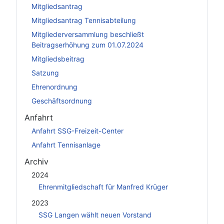
Mitgliedsantrag
Mitgliedsantrag Tennisabteilung
Mitgliederversammlung beschließt
Beitragserhöhung zum 01.07.2024
Mitgliedsbeitrag
Satzung
Ehrenordnung
Geschäftsordnung
Anfahrt
Anfahrt SSG-Freizeit-Center
Anfahrt Tennisanlage
Archiv
2024
Ehrenmitgliedschaft für Manfred Krüger
2023
SSG Langen wählt neuen Vorstand