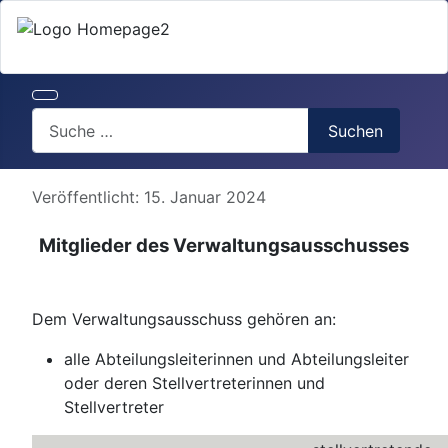
Search
Suchen
Details
Veröffentlicht: 15. Januar 2024
Mitglieder des Verwaltungsausschusses
Dem Verwaltungsausschuss gehören an:
alle Abteilungsleiterinnen und Abteilungsleiter
oder deren Stellvertreterinnen und
Stellvertreter