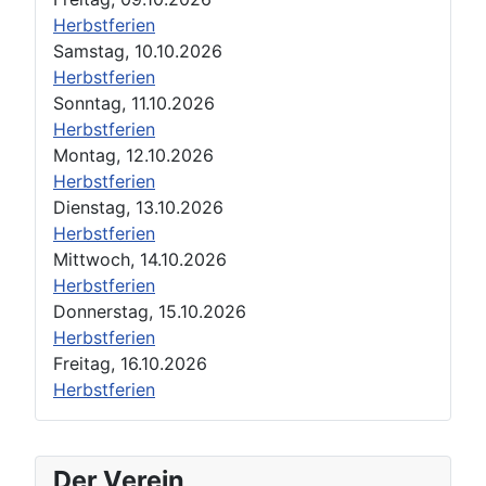
Herbstferien
Samstag, 10.10.2026
Herbstferien
Sonntag, 11.10.2026
Herbstferien
Montag, 12.10.2026
Herbstferien
Dienstag, 13.10.2026
Herbstferien
Mittwoch, 14.10.2026
Herbstferien
Donnerstag, 15.10.2026
Herbstferien
Freitag, 16.10.2026
Herbstferien
Der Verein