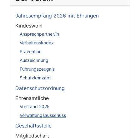
Jahresempfang 2026 mit Ehrungen
Kindeswohl
Ansprechpartner/in
Verhaltenskodex
Prävention
Auszeichnung
Führungszeugnis
Schutzkonzept
Datenschutzordnung
Ehrenamtliche
Vorstand 2025
Verwaltungsausschuss
Geschäftsstelle
Mitgliedschaft