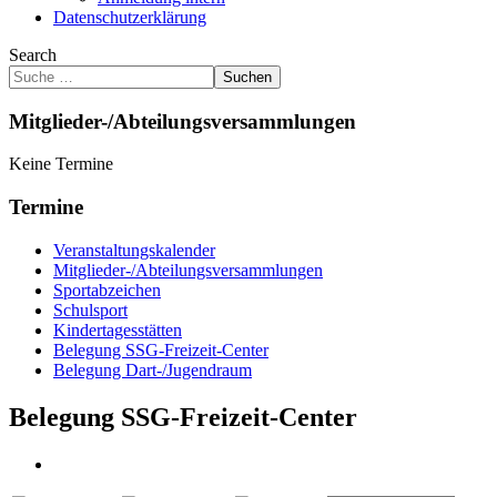
Datenschutzerklärung
Search
Suchen
Mitglieder-/Abteilungsversammlungen
Keine Termine
Termine
Veranstaltungskalender
Mitglieder-/Abteilungsversammlungen
Sportabzeichen
Schulsport
Kindertagesstätten
Belegung SSG-Freizeit-Center
Belegung Dart-/Jugendraum
Belegung SSG-Freizeit-Center