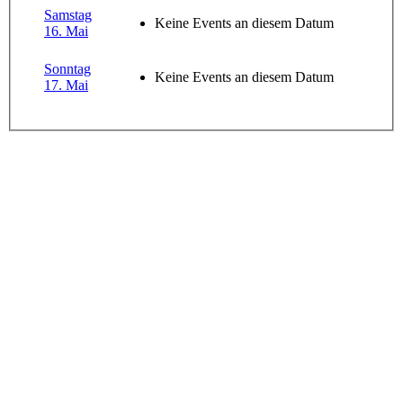
Samstag
Keine Events an diesem Datum
16. Mai
Sonntag
Keine Events an diesem Datum
17. Mai