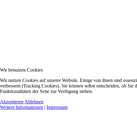
Wir benutzen Cookies
Wir nutzen Cookies auf unserer Website. Einige von ihnen sind essenzi
verbessern (Tracking Cookies). Sie können selbst entscheiden, ob Sie 
Funktionalitäten der Seite zur Verfügung stehen.
Akzeptieren
Ablehnen
Weitere Informationen
|
Impressum