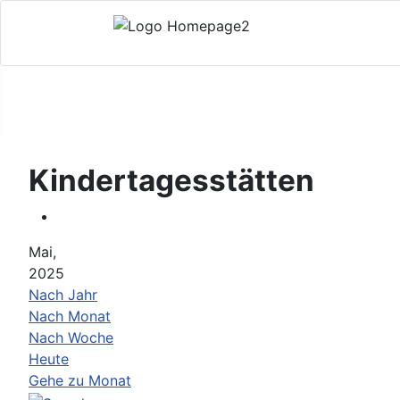
Kindertagesstätten
Mai,
2025
Nach Jahr
Nach Monat
Nach Woche
Heute
Gehe zu Monat