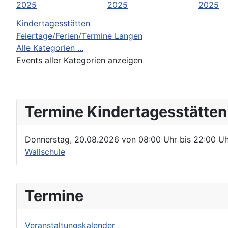
2025
2025
2025
Kindertagesstätten
Feiertage/Ferien/Termine Langen
Alle Kategorien ...
Events aller Kategorien anzeigen
Termine Kindertagesstätten
Donnerstag, 20.08.2026
von
08:00 Uhr
bis
22:00 Uh
Wallschule
Termine
Veranstaltungskalender