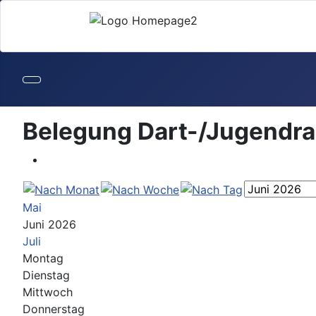
Belegung Dart-/Jugendr
Mai
Juni 2026
Juli
Montag
Dienstag
Mittwoch
Donnerstag