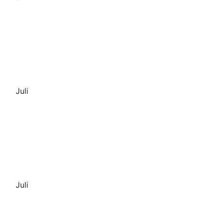
Juli
Juli