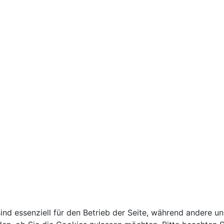
ind essenziell für den Betrieb der Seite, während andere u