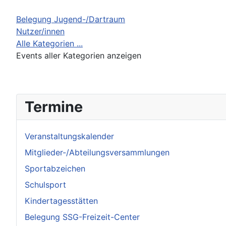
Belegung Jugend-/Dartraum
Nutzer/innen
Alle Kategorien ...
Events aller Kategorien anzeigen
Termine
Veranstaltungskalender
Mitglieder-/Abteilungsversammlungen
Sportabzeichen
Schulsport
Kindertagesstätten
Belegung SSG-Freizeit-Center