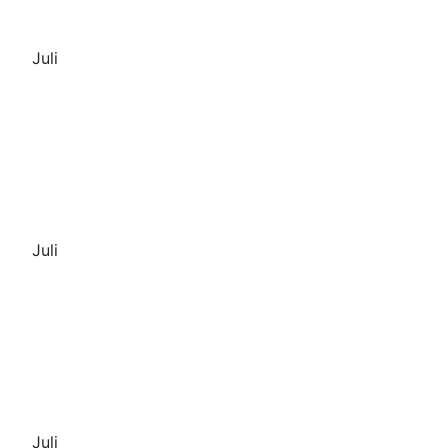
Juli
Juli
Juli