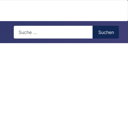
Search
Suchen