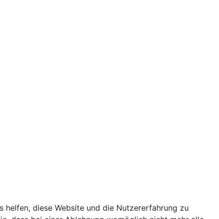
ns helfen, diese Website und die Nutzererfahrung zu