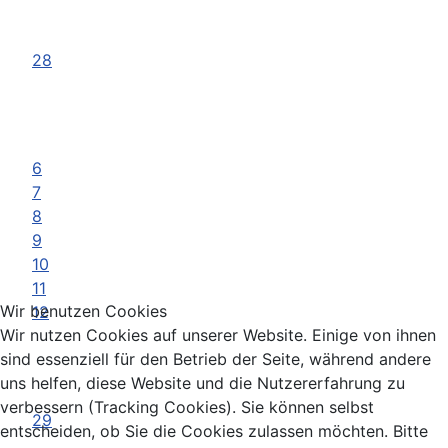
28
6
7
8
9
10
11
Wir benutzen Cookies
12
Wir nutzen Cookies auf unserer Website. Einige von ihnen
sind essenziell für den Betrieb der Seite, während andere
uns helfen, diese Website und die Nutzererfahrung zu
verbessern (Tracking Cookies). Sie können selbst
29
entscheiden, ob Sie die Cookies zulassen möchten. Bitte