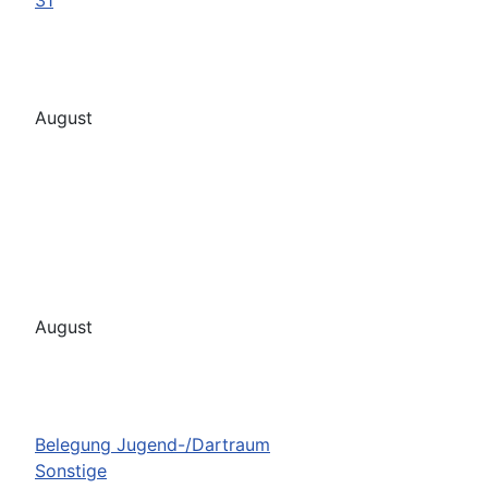
August
August
Belegung Jugend-/Dartraum
Sonstige