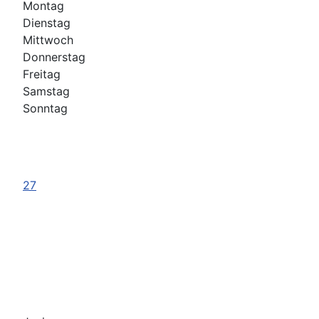
Montag
Dienstag
Mittwoch
Donnerstag
Freitag
Samstag
Sonntag
27