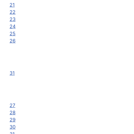
21
22
23
24
25
26
31
27
28
29
30
31