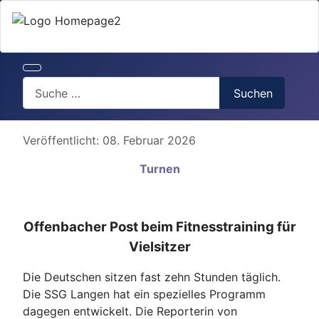
Search
Suchen
Details
Veröffentlicht: 08. Februar 2026
Turnen
Offenbacher Post beim Fitnesstraining für
Vielsitzer
Die Deutschen sitzen fast zehn Stunden täglich.
Die SSG Langen hat ein spezielles Programm
dagegen entwickelt. Die Reporterin von